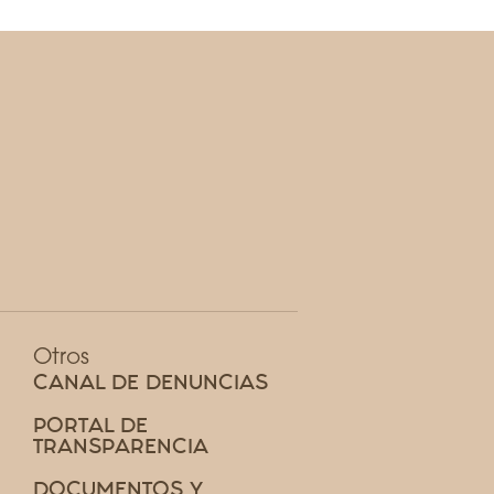
Otros
CANAL DE DENUNCIAS
PORTAL DE
TRANSPARENCIA
DOCUMENTOS Y