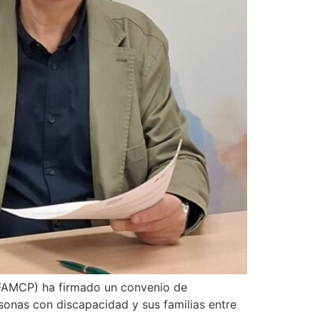
(FAMCP) ha firmado un convenio de
onas con discapacidad y sus familias entre