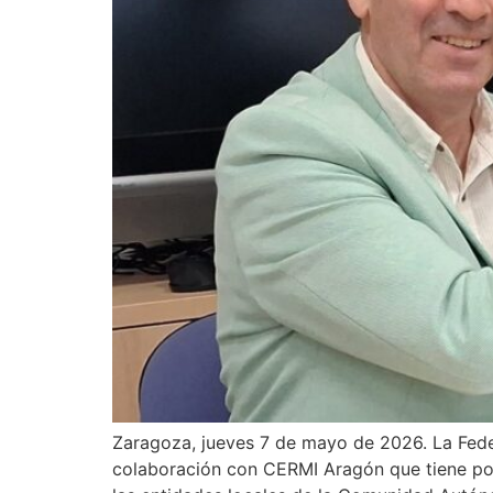
Zaragoza, jueves 7 de mayo de 2026. La Fed
colaboración con CERMI Aragón que tiene por