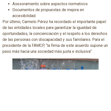
Asesoramiento sobre aspectos normativos
Documentos de propuestas de mejora en
accesibilidad.
Por último, Carmelo Pérez ha recordado el importante papel
de las entidades locales para garantizar la igualdad de
oportunidades, la concienciación y el respeto a los derechos
de las personas con discapacidad y sus familiares. Para el
presidente de la FAMCP, “la firma de este acuerdo supone un
paso más hacia una sociedad más justa e inclusiva”