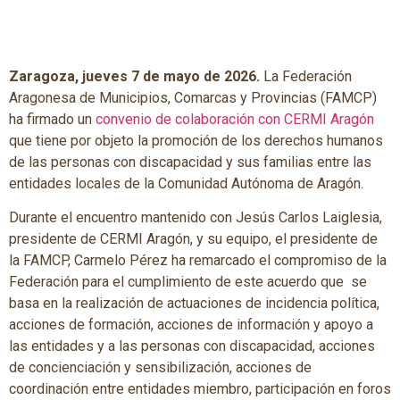
Zaragoza, jueves 7 de mayo de 2026.
La Federación
Aragonesa de Municipios, Comarcas y Provincias (FAMCP)
ha firmado un
convenio de colaboración con CERMI Aragón
que tiene por objeto la promoción de los derechos humanos
de las personas con discapacidad y sus familias entre las
entidades locales de la Comunidad Autónoma de Aragón.
Durante el encuentro mantenido con Jesús Carlos Laiglesia,
presidente de CERMI Aragón, y su equipo, el presidente de
la FAMCP, Carmelo Pérez ha remarcado el compromiso de la
Federación para el cumplimiento de este acuerdo que se
basa en la realización de actuaciones de incidencia política,
acciones de formación, acciones de información y apoyo a
las entidades y a las personas con discapacidad, acciones
de concienciación y sensibilización, acciones de
coordinación entre entidades miembro, participación en foros