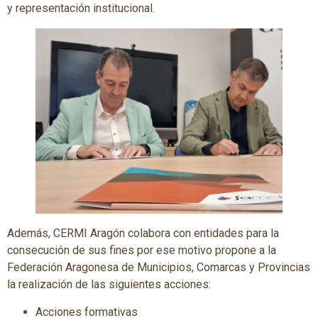
y representación institucional.
Además, CERMI Aragón colabora con entidades para la
consecución de sus fines por ese motivo propone a la
Federación Aragonesa de Municipios, Comarcas y Provincias
la realización de las siguientes acciones:
Acciones formativas