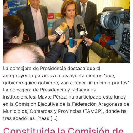
La consejera de Presidencia destaca que el
anteproyecto garantiza a los ayuntamientos “que,
gobierne quien gobierne, van a tener un mínimo por ley”
La consejera de Presidencia y Relaciones
Institucionales, Mayte Pérez, ha participado este lunes
en la Comisión Ejecutiva de la Federación Aragonesa de
Municipios, Comarcas y Provincias (FAMCP), donde ha
trasladado las líneas […]
Constituida la Comisión de