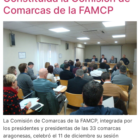
Comarcas de la FAMCP
La Comisión de Comarcas de la FAMCP, integrada por
los presidentes y presidentas de las 33 comarcas
aragonesas, celebró el 11 de diciembre su sesión