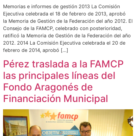
Memorias e informes de gestión 2013 La Comisión
Ejecutiva celebrada el 18 de febrero de 2013, aprobó
la Memoria de Gestión de la Federación del año 2012. El
Consejo de la FAMCP, celebrado con posterioridad,
ratificó la Memoria de Gestión de la Federación del año
2012. 2014 La Comisión Ejecutiva celebrada el 20 de
febrero de 2014, aprobó […]
Pérez traslada a la FAMCP
las principales líneas del
Fondo Aragonés de
Financiación Municipal