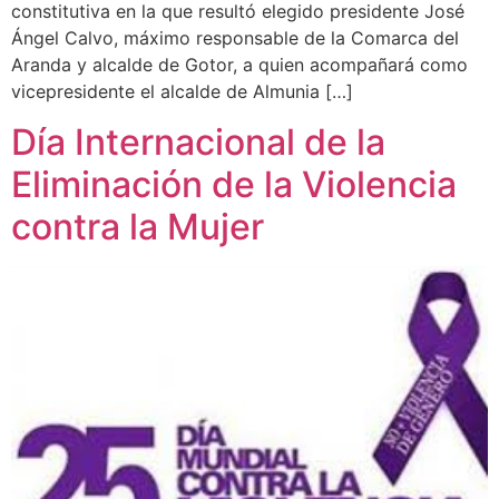
constitutiva en la que resultó elegido presidente José
Ángel Calvo, máximo responsable de la Comarca del
Aranda y alcalde de Gotor, a quien acompañará como
vicepresidente el alcalde de Almunia […]
Día Internacional de la
Eliminación de la Violencia
contra la Mujer