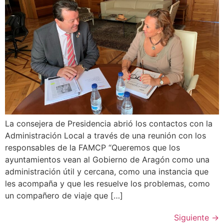
La consejera de Presidencia abrió los contactos con la
Administración Local a través de una reunión con los
responsables de la FAMCP “Queremos que los
ayuntamientos vean al Gobierno de Aragón como una
administración útil y cercana, como una instancia que
les acompaña y que les resuelve los problemas, como
un compañero de viaje que […]
Siguiente
→