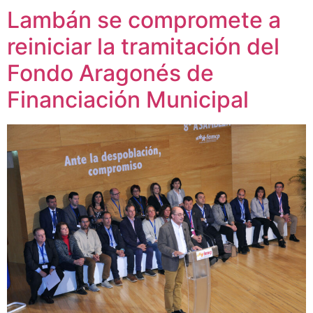
Lambán se compromete a
reiniciar la tramitación del
Fondo Aragonés de
Financiación Municipal