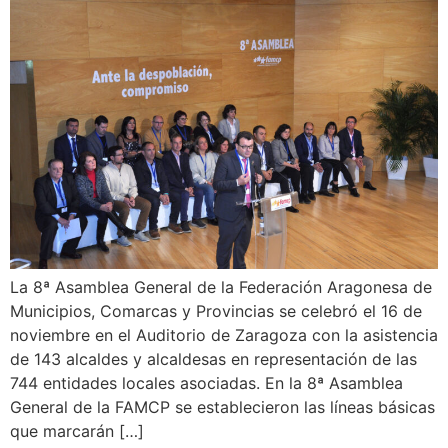
La 8ª Asamblea General de la Federación Aragonesa de
Municipios, Comarcas y Provincias se celebró el 16 de
noviembre en el Auditorio de Zaragoza con la asistencia
de 143 alcaldes y alcaldesas en representación de las
744 entidades locales asociadas. En la 8ª Asamblea
General de la FAMCP se establecieron las líneas básicas
que marcarán […]