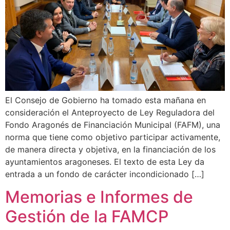
El Consejo de Gobierno ha tomado esta mañana en
consideración el Anteproyecto de Ley Reguladora del
Fondo Aragonés de Financiación Municipal (FAFM), una
norma que tiene como objetivo participar activamente,
de manera directa y objetiva, en la financiación de los
ayuntamientos aragoneses. El texto de esta Ley da
entrada a un fondo de carácter incondicionado […]
Memorias e Informes de
Gestión de la FAMCP