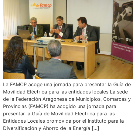
La FAMCP acoge una jornada para presentar la Guía de
Movilidad Eléctrica para las entidades locales La sede
de la Federación Aragonesa de Municipios, Comarcas y
Provincias (FAMCP) ha acogido una jornada para
presentar la Guía de Movilidad Eléctrica para las
Entidades Locales promovida por el Instituto para la
Diversificación y Ahorro de la Energía […]