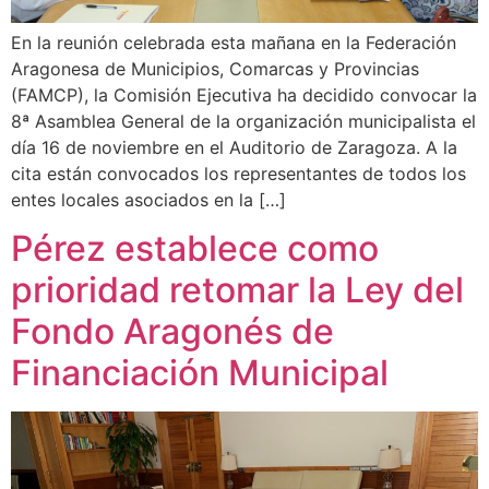
En la reunión celebrada esta mañana en la Federación
Aragonesa de Municipios, Comarcas y Provincias
(FAMCP), la Comisión Ejecutiva ha decidido convocar la
8ª Asamblea General de la organización municipalista el
día 16 de noviembre en el Auditorio de Zaragoza. A la
cita están convocados los representantes de todos los
entes locales asociados en la […]
Pérez establece como
prioridad retomar la Ley del
Fondo Aragonés de
Financiación Municipal