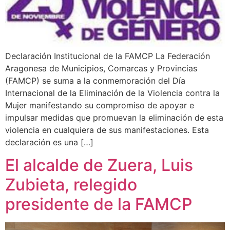
Declaración Institucional de la FAMCP La Federación
Aragonesa de Municipios, Comarcas y Provincias
(FAMCP) se suma a la conmemoración del Día
Internacional de la Eliminación de la Violencia contra la
Mujer manifestando su compromiso de apoyar e
impulsar medidas que promuevan la eliminación de esta
violencia en cualquiera de sus manifestaciones. Esta
declaración es una […]
El alcalde de Zuera, Luis
Zubieta, relegido
presidente de la FAMCP