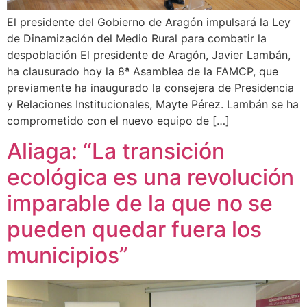
El presidente del Gobierno de Aragón impulsará la Ley
de Dinamización del Medio Rural para combatir la
despoblación El presidente de Aragón, Javier Lambán,
ha clausurado hoy la 8ª Asamblea de la FAMCP, que
previamente ha inaugurado la consejera de Presidencia
y Relaciones Institucionales, Mayte Pérez. Lambán se ha
comprometido con el nuevo equipo de […]
Aliaga: “La transición
ecológica es una revolución
imparable de la que no se
pueden quedar fuera los
municipios”