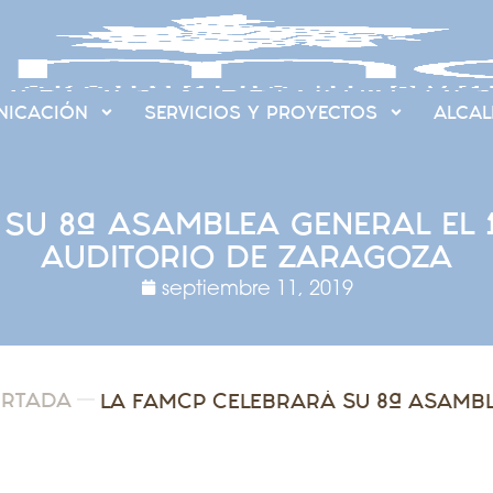
ICACIÓN
SERVICIOS Y PROYECTOS
ALCAL
SU 8ª ASAMBLEA GENERAL EL 1
AUDITORIO DE ZARAGOZA
septiembre 11, 2019
ORTADA