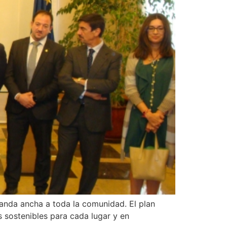
banda ancha a toda la comunidad. El plan
 sostenibles para cada lugar y en