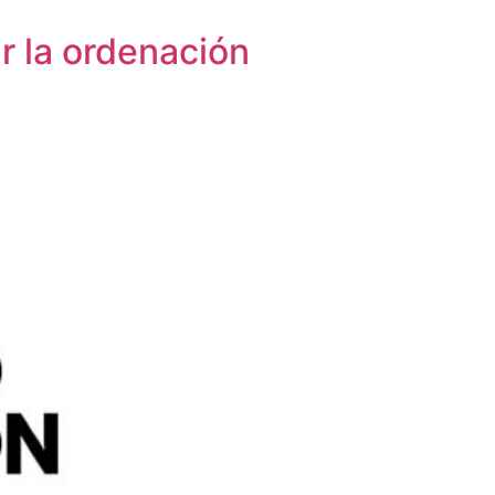
r la ordenación