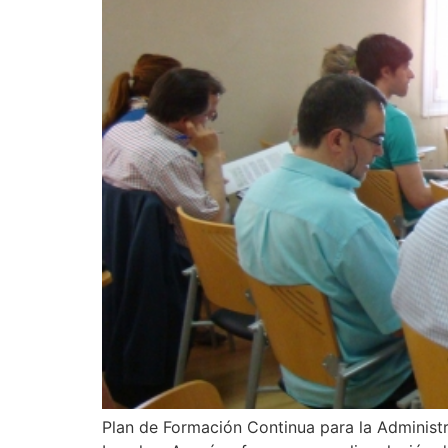
Plan de Formación Continua para la Administr