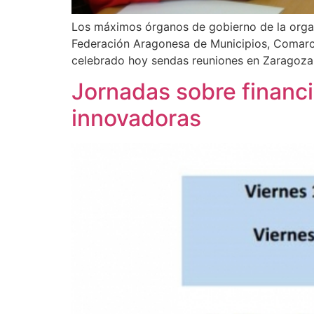
Los máximos órganos de gobierno de la organ
Federación Aragonesa de Municipios, Comarca
celebrado hoy sendas reuniones en Zaragoza.
Jornadas sobre financi
innovadoras