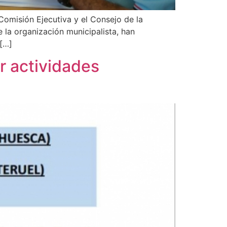
omisión Ejecutiva y el Consejo de la
la organización municipalista, han
 […]
r actividades