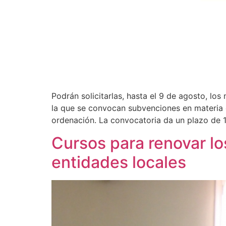
Podrán solicitarlas, hasta el 9 de agosto, lo
la que se convocan subvenciones en materia 
ordenación. La convocatoria da un plazo de 1
Cursos para renovar lo
entidades locales