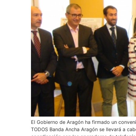
El Gobierno de Aragón ha firmado un convenio
TODOS Banda Ancha Aragón se llevará a cabo 