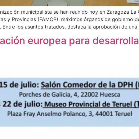
ización municipalista se han reunido hoy en Zaragoza La C
s y Provincias (FAMCP), máximos órganos de gobierno de 
 Entre los asuntos tratados, destaca la aprobación de una
ación europea para desarrolla