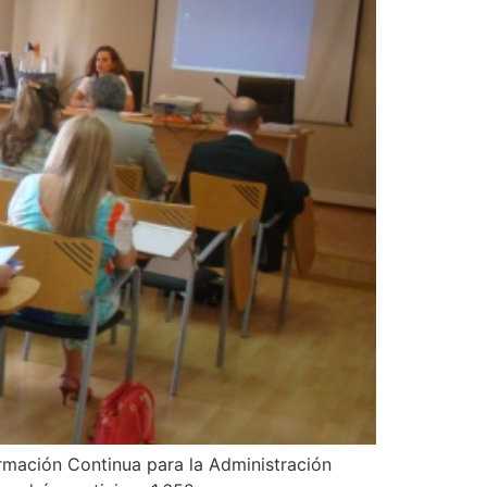
ormación Continua para la Administración