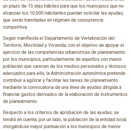
un plazo de 15 días hábiles para que los municipios que no
alcanzan los 10.000 habitantes puedan solicitar las ayudas,
que serán tramitadas en régimen de concurrencia
competitiva.
Según manifiesta el Departamento de Vertebración del
Territorio, Movilidad y Vivienda, con el objetivo de apoyar el
ejercicio de las competencias urbanísticas de planeamiento
por los municipios, particularmente de aquellos con menor
población que carecen de los medios personales y técnicos
adecuados para ello, la Administración autonómica pretende
contribuir a agilizar y facilitar las tareas de planeamiento
mediante la convocatoria de una línea de ayudas dirigida a
financiar gastos derivados de la elaboración de instrumentos
de planeamiento.
Respecto a los criterios de aprobación de las ayudas, se
tendrá en cuenta, por un lado, la población de la entidad local,
otorgándose mayor puntuación a los municipios de menor