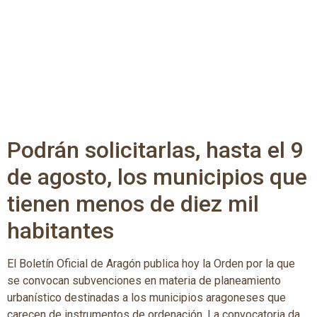
Podrán solicitarlas, hasta el 9
de agosto, los municipios que
tienen menos de diez mil
habitantes
El Boletín Oficial de Aragón publica hoy la Orden por la que
se convocan subvenciones en materia de planeamiento
urbanístico destinadas a los municipios aragoneses que
carecen de instrumentos de ordenación. La convocatoria da