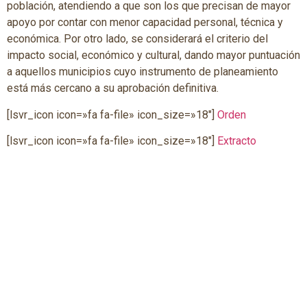
población, atendiendo a que son los que precisan de mayor
apoyo por contar con menor capacidad personal, técnica y
económica. Por otro lado, se considerará el criterio del
impacto social, económico y cultural, dando mayor puntuación
a aquellos municipios cuyo instrumento de planeamiento
está más cercano a su aprobación definitiva.
[lsvr_icon icon=»fa fa-file» icon_size=»18″]
Orden
[lsvr_icon icon=»fa fa-file» icon_size=»18″]
Extracto