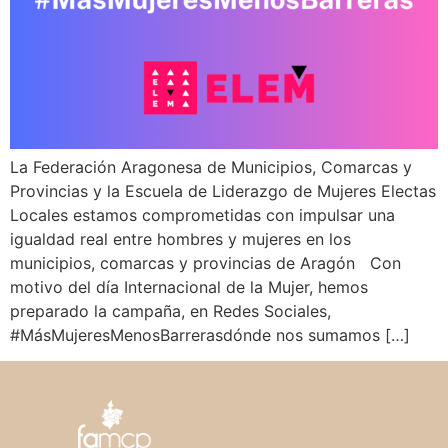
La Federación Aragonesa de Municipios, Comarcas y
Provincias y la Escuela de Liderazgo de Mujeres Electas
Locales estamos comprometidas con impulsar una
igualdad real entre hombres y mujeres en los
municipios, comarcas y provincias de Aragón Con
motivo del día Internacional de la Mujer, hemos
preparado la campaña, en Redes Sociales,
#MásMujeresMenosBarrerasdónde nos sumamos […]