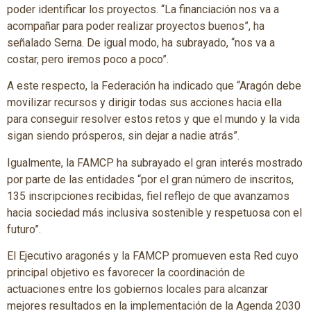
poder identificar los proyectos. “La financiación nos va a
acompañar para poder realizar proyectos buenos”, ha
señalado Serna. De igual modo, ha subrayado, “nos va a
costar, pero iremos poco a poco”.
A este respecto, la Federación ha indicado que “Aragón debe
movilizar recursos y dirigir todas sus acciones hacia ella
para conseguir resolver estos retos y que el mundo y la vida
sigan siendo prósperos, sin dejar a nadie atrás”.
Igualmente, la FAMCP ha subrayado el gran interés mostrado
por parte de las entidades “por el gran número de inscritos,
135 inscripciones recibidas, fiel reflejo de que avanzamos
hacia sociedad más inclusiva sostenible y respetuosa con el
futuro”.
El Ejecutivo aragonés y la FAMCP promueven esta Red cuyo
principal objetivo es favorecer la coordinación de
actuaciones entre los gobiernos locales para alcanzar
mejores resultados en la implementación de la Agenda 2030