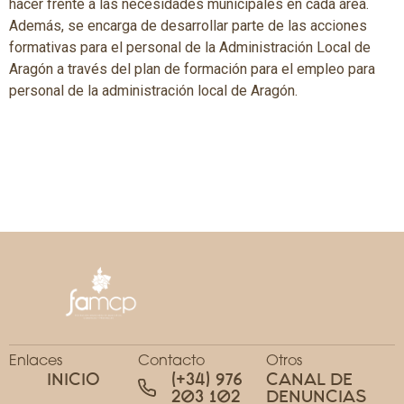
hacer frente a las necesidades municipales en cada área.
Además, se encarga de desarrollar parte de las acciones
formativas para el personal de la Administración Local de
Aragón a través del plan de formación para el empleo para
personal de la administración local de Aragón.
Enlaces
Contacto
Otros
INICIO
(+34) 976
CANAL DE
203 102
DENUNCIAS