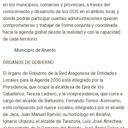
en los municipios, comarcas y provincias, a través del
conocimiento y desarrollo de los ODS en el ámbito local, y
donde podrán participar cuantas administraciones quieran
comprometerse y trabajar de forma conjunta y coordinada
hacia la agenda global desde la realidad y con la capacidad
de cada territorio.
Municipio de Anento
ÓRGANOS DE GOBIERNO
El órgano de Gobierno de la Red Aragonesa de Entidades
Locales para la Agenda 2030 está integrado por la
Presidencia, que ocupa la alcaldesa de Ejea de los
Caballeros, Teresa Ladrero, y la vicepresidencia, que corre a
cargo del alcalde de Barbastro, Fernando Torres. Asimismo,
está compuesto por nueve vocales, integrados por el alcalde
de Jaca, Juan Manuel Ramón; su homólogo en Alcañiz,
Ignacio Urquizu; el alcalde de Tarazona, Luis José Arrechea;