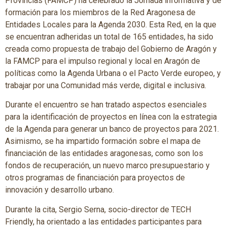
Provincias (FAMCP) ha celebrado la Jornada informativa y de
formación para los miembros de la Red Aragonesa de
Entidades Locales para la Agenda 2030. Esta Red, en la que
se encuentran adheridas un total de 165 entidades, ha sido
creada como propuesta de trabajo del Gobierno de Aragón y
la FAMCP para el impulso regional y local en Aragón de
políticas como la Agenda Urbana o el Pacto Verde europeo, y
trabajar por una Comunidad más verde, digital e inclusiva.
Durante el encuentro se han tratado aspectos esenciales
para la identificación de proyectos en línea con la estrategia
de la Agenda para generar un banco de proyectos para 2021.
Asimismo, se ha impartido formación sobre el mapa de
financiación de las entidades aragonesas, como son los
fondos de recuperación, un nuevo marco presupuestario y
otros programas de financiación para proyectos de
innovación y desarrollo urbano.
Durante la cita, Sergio Serna, socio-director de TECH
Friendly, ha orientado a las entidades participantes para