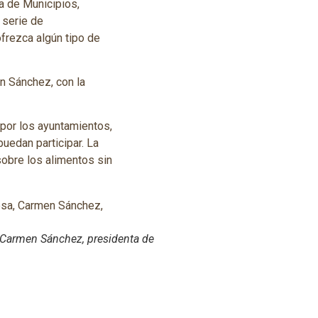
a de Municipios,
 serie de
frezca algún tipo de
n Sánchez, con la
 por los ayuntamientos,
uedan participar. La
obre los alimentos sin
, Carmen Sánchez, presidenta de