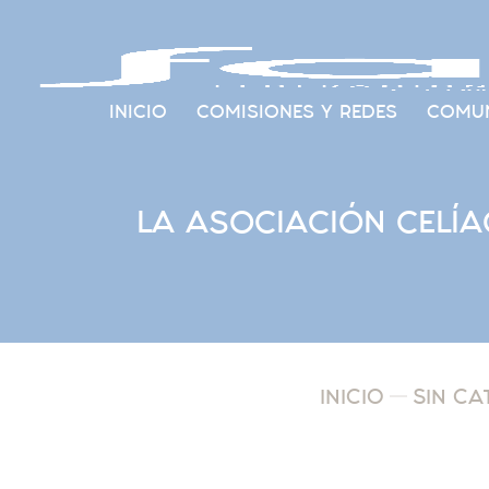
INICIO
COMISIONES Y REDES
COMUN
LA ASOCIACIÓN CELÍ
INICIO
SIN CA