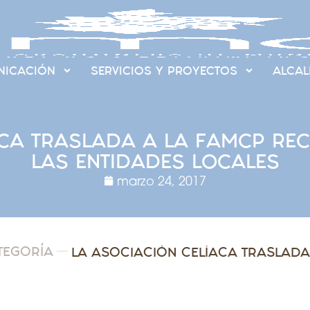
ICACIÓN
SERVICIOS Y PROYECTOS
ALCAL
ACA TRASLADA A LA FAMCP R
LAS ENTIDADES LOCALES
marzo 24, 2017
TEGORÍA