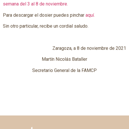
semana del 3 al 8 de noviembre.
Para descargar el dosier puedes pinchar
aquí.
Sin otro particular, recibe un cordial saludo.
Zaragoza, a 8 de noviembre de 2021
Martín Nicolás Bataller
Secretario General de la FAMCP