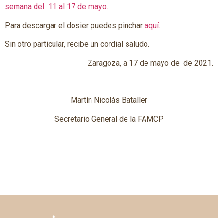
semana del 11 al 17 de mayo.
Para descargar el dosier puedes pinchar
aquí.
Sin otro particular, recibe un cordial saludo.
Zaragoza, a 17 de mayo de de 2021.
Martín Nicolás Bataller
Secretario General de la FAMCP