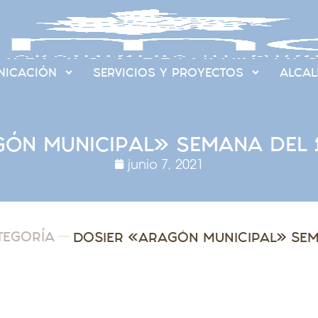
ICACIÓN
SERVICIOS Y PROYECTOS
ALCAL
ÓN MUNICIPAL» SEMANA DEL 1 
junio 7, 2021
TEGORÍA