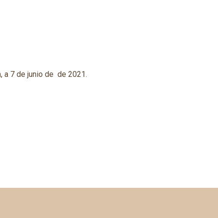
, a 7 de junio de de 2021.