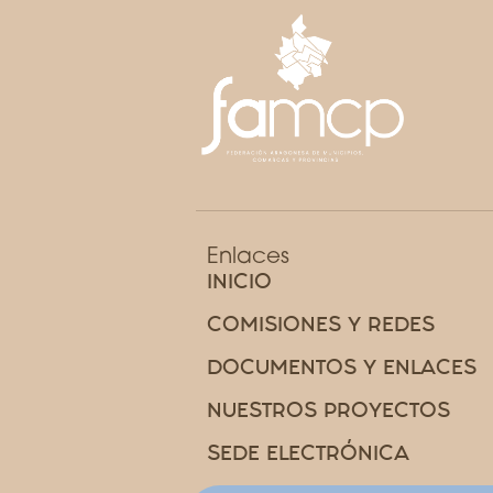
Enlaces
INICIO
COMISIONES Y REDES
DOCUMENTOS Y ENLACES
NUESTROS PROYECTOS
SEDE ELECTRÓNICA