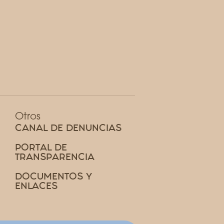
Otros
CANAL DE DENUNCIAS
PORTAL DE
TRANSPARENCIA
DOCUMENTOS Y
ENLACES