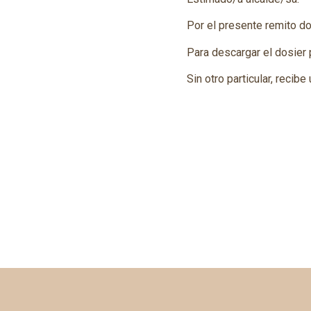
Por el presente remito d
Para descargar el dosier
Sin otro particular, recibe