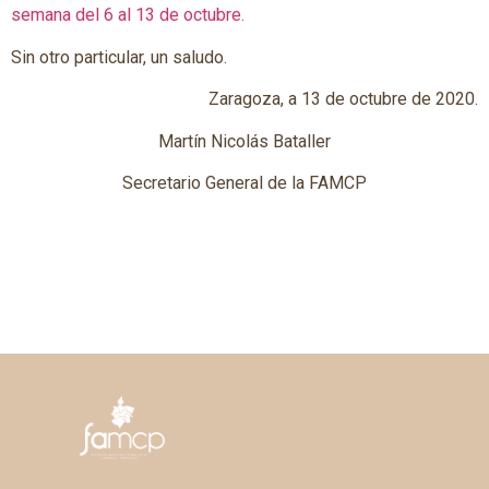
semana del 6 al 13 de octubre.
Sin otro particular, un saludo.
Zaragoza, a 13 de octubre de 2020.
Martín Nicolás Bataller
Secretario General de la FAMCP