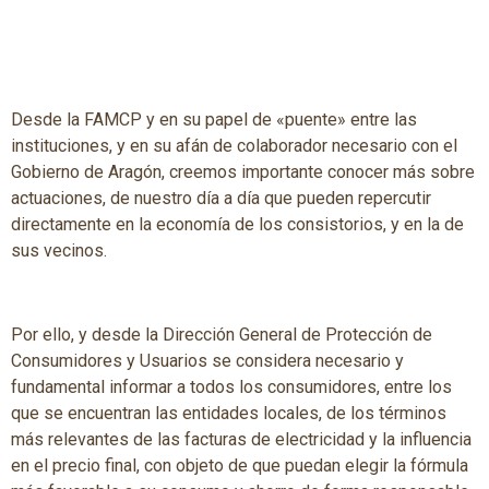
Desde la FAMCP y en su papel de «puente» entre las
instituciones, y en su afán de colaborador necesario con el
Gobierno de Aragón, creemos importante conocer más sobre
actuaciones, de nuestro día a día que pueden repercutir
directamente en la economía de los consistorios, y en la de
sus vecinos.
Por ello, y desde la Dirección General de Protección de
Consumidores y Usuarios se considera necesario y
fundamental informar a todos los consumidores, entre los
que se encuentran las entidades locales, de los términos
más relevantes de las facturas de electricidad y la influencia
en el precio final, con objeto de que puedan elegir la fórmula