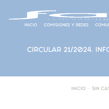
INICIO
COMISIONES Y REDES
COMUN
CIRCULAR 21/2024. INF
INICIO
SIN CA