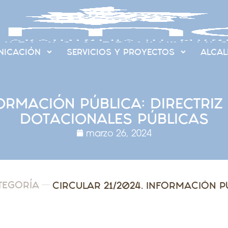
ICACIÓN
SERVICIOS Y PROYECTOS
ALCAL
ORMACIÓN PÚBLICA: DIRECTRIZ
DOTACIONALES PÚBLICAS
marzo 26, 2024
TEGORÍA