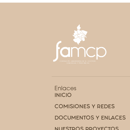
Enlaces
INICIO
COMISIONES Y REDES
DOCUMENTOS Y ENLACES
NUESTROS PROYECTOS