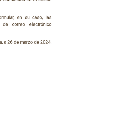
ormular, en su caso, las
 de correo electrónico
a, a 26 de marzo de 2024.