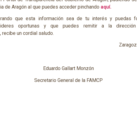
cia de Aragón al que puedes acceder pinchando
aquí.
perando que esta información sea de tu interés y puedas f
ideres oportunas y que puedes remitir a la dirección
, recibe un cordial saludo.
Zaragoz
Eduardo Gallart Monzón
Secretario General de la FAMCP