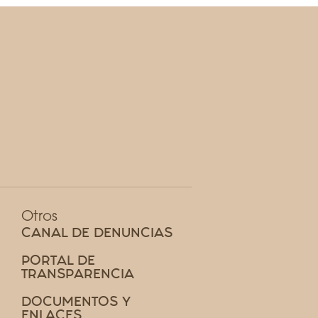
Otros
CANAL DE DENUNCIAS
PORTAL DE
TRANSPARENCIA
DOCUMENTOS Y
ENLACES