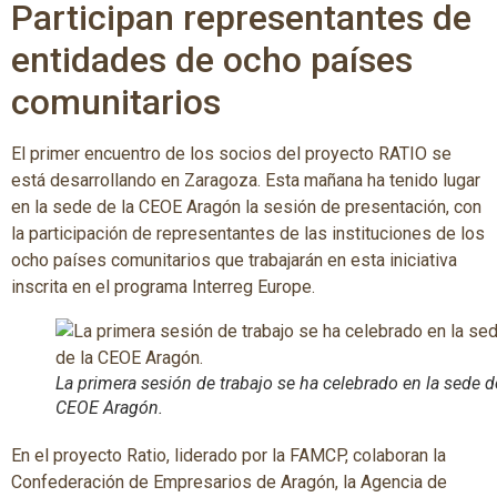
Participan representantes de
entidades de ocho países
comunitarios
El primer encuentro de los socios del proyecto RATIO se
está desarrollando en Zaragoza. Esta mañana ha tenido lugar
en la sede de la CEOE Aragón la sesión de presentación, con
la participación de representantes de las instituciones de los
ocho países comunitarios que trabajarán en esta iniciativa
inscrita en el programa Interreg Europe.
La primera sesión de trabajo se ha celebrado en la sede d
CEOE Aragón.
En el proyecto Ratio, liderado por la FAMCP, colaboran la
Confederación de Empresarios de Aragón, la Agencia de