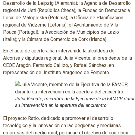
Desarrollo de la Leipzig (Alemania); la Agencia de Desarrollo
regional de Usti (República Checa); la Fundación Democracia
Local de Malopolska (Polonia); la Oficina de Planificación
regional de Vidzeme (Letonia); el Ayuntamiento de Vila
Pouca (Portugal); la Asociación de Municipios de Lazio
(Italia); y la Cámara de Comercio de Cork (Irlanda).
En el acto de apertura han intervenido la alcaldesa de
Alcorisa y diputada regional, Julia Vicente, el presidente de la
CEOE Aragón, Fernando Callizo, y Rafael Sánchez, en
representación del Instituto Aragonés de Fomento.
Julia Vicente, miembro de la Ejecutiva de la FAMCP, dura
su intervención en la apertura del encuentro.
El proyecto Ratio, dedicado a promover el desarrollo
tecnológico y la innovación en las pequeñas y medianas
empresas del medio rural, persigue el objetivo de contribuir