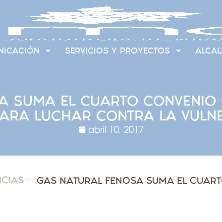
ICACIÓN
SERVICIOS Y PROYECTOS
ALCAL
A SUMA EL CUARTO CONVENIO 
ARA LUCHAR CONTRA LA VULNE
abril 10, 2017
ICIAS