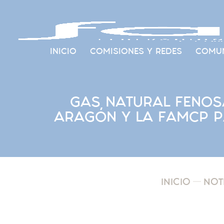
INICIO
COMISIONES Y REDES
COMUN
GAS NATURAL FENOS
ARAGÓN Y LA FAMCP P
INICIO
NOT