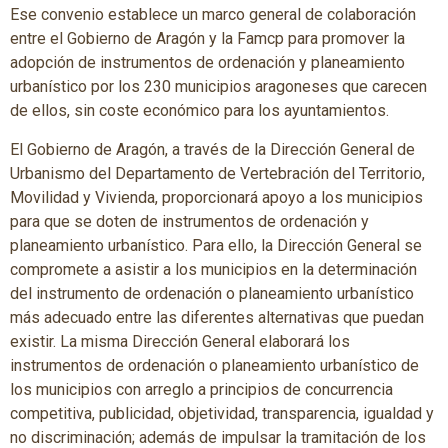
Ese convenio establece un marco general de colaboración
entre el Gobierno de Aragón y la Famcp para promover la
adopción de instrumentos de ordenación y planeamiento
urbanístico por los 230 municipios aragoneses que carecen
de ellos, sin coste económico para los ayuntamientos.
El Gobierno de Aragón, a través de la Dirección General de
Urbanismo del Departamento de Vertebración del Territorio,
Movilidad y Vivienda, proporcionará apoyo a los municipios
para que se doten de instrumentos de ordenación y
planeamiento urbanístico. Para ello, la Dirección General se
compromete a asistir a los municipios en la determinación
del instrumento de ordenación o planeamiento urbanístico
más adecuado entre las diferentes alternativas que puedan
existir. La misma Dirección General elaborará los
instrumentos de ordenación o planeamiento urbanístico de
los municipios con arreglo a principios de concurrencia
competitiva, publicidad, objetividad, transparencia, igualdad y
no discriminación; además de impulsar la tramitación de los