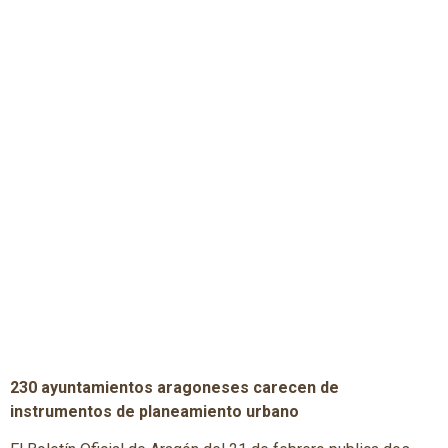
230 ayuntamientos aragoneses carecen de
instrumentos de planeamiento urbano