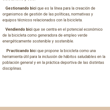
Gestionando bici
que es la línea para la creación de
organismos de gestión de las políticas, normativas y
equipos técnicos relacionados con la bicicleta.
Vendiendo bici
que se centra en el potencial económico
de la bicicleta como generadora de empleo verde
energéticamente sostenible y sostenible.
Practicando bic
i que propone la bicicleta como una
herramienta útil para la inclusión de hábitos saludables en la
población general y en la práctica deportiva de las distintas
disciplinas.