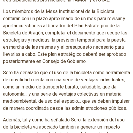
Los miembros de la Mesa Institucional de la Bicicleta
contarán con un plazo aproximado de un mes para revisar y
aportar cuestiones al borrador del Plan Estratégico de la
Bicicleta de Aragón, completar el documento que recoge las
estrategias y medidas, la previsión temporal para la puesta
en marcha de las mismas y el presupuesto necesario para
llevarlas a cabo. Este plan estratégico deberá ser aprobado
posteriormente en Consejo de Gobierno.
Soro ha señalado que el uso de la bicicleta como herramienta
de movilidad cuenta con una serie de ventajas individuales,
como un medio de transporte barato, saludable, que da
autonomía… y una serie de ventajas colectivas en materia
medioambiental, de uso del espacio… que se deben impulsar
de manera coordinada desde las administraciones públicas.
Además, tal y como ha señalado Soro, la extensión del uso
de la bicicleta va asociado también a generar un impacto