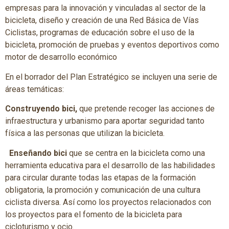
empresas para la innovación y vinculadas al sector de la
bicicleta, diseño y creación de una Red Básica de Vías
Ciclistas, programas de educación sobre el uso de la
bicicleta, promoción de pruebas y eventos deportivos como
motor de desarrollo económico
En el borrador del Plan Estratégico se incluyen una serie de
áreas temáticas:
Construyendo bici,
que pretende recoger las acciones de
infraestructura y urbanismo para aportar seguridad tanto
física a las personas que utilizan la bicicleta.
Enseñando bici
que se centra en la bicicleta como una
herramienta educativa para el desarrollo de las habilidades
para circular durante todas las etapas de la formación
obligatoria, la promoción y comunicación de una cultura
ciclista diversa. Así como los proyectos relacionados con
los proyectos para el fomento de la bicicleta para
cicloturismo y ocio.