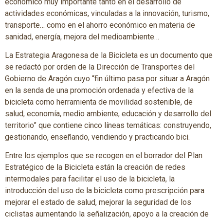
económico muy importante tanto en el desarrollo de
actividades económicas, vinculadas a la innovación, turismo,
transporte… como en el ahorro económico en materia de
sanidad, energía, mejora del medioambiente…
La Estrategia Aragonesa de la Bicicleta es un documento que
se redactó por orden de la Dirección de Transportes del
Gobierno de Aragón cuyo “fin último pasa por situar a Aragón
en la senda de una promoción ordenada y efectiva de la
bicicleta como herramienta de movilidad sostenible, de
salud, economía, medio ambiente, educación y desarrollo del
territorio” que contiene cinco líneas temáticas: construyendo,
gestionando, enseñando, vendiendo y practicando bici.
Entre los ejemplos que se recogen en el borrador del Plan
Estratégico de la Bicicleta están la creación de redes
intermodales para facilitar el uso de la bicicleta, la
introducción del uso de la bicicleta como prescripción para
mejorar el estado de salud, mejorar la seguridad de los
ciclistas aumentando la señalización, apoyo a la creación de