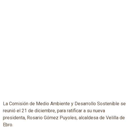
La Comisión de Medio Ambiente y Desarrollo Sostenible se
reunió el 21 de diciembre, para ratificar a su nueva
presidenta, Rosario Gómez Puyoles, alcaldesa de Velilla de
Ebro.