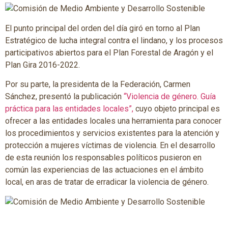
El punto principal del orden del día giró en torno al Plan
Estratégico de lucha integral contra el lindano, y los procesos
participativos abiertos para el Plan Forestal de Aragón y el
Plan Gira 2016-2022.
Por su parte, la presidenta de la Federación, Carmen
Sánchez, presentó la publicación
“Violencia de género. Guía
práctica para las entidades locales”,
cuyo objeto principal es
ofrecer a las entidades locales una herramienta para conocer
los procedimientos y servicios existentes para la atención y
protección a mujeres víctimas de violencia. En el desarrollo
de esta reunión los responsables políticos pusieron en
común las experiencias de las actuaciones en el ámbito
local, en aras de tratar de erradicar la violencia de género.