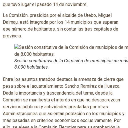
que tuvo lugar el pasado 14 de noviembre.
La Comisión, presidida por el alcalde de Utebo, Miguel
Dalmau, está integrada por los 14 municipios que superan
ese número de habitantes, sin contar las tres capitales de
provincia.
Sesión constitutiva de la Comisión de municipios de má
8.000 habitantes.
Entre los asuntos tratados destaca la amenaza de cierre que
pesa sobre el acuartelamiento Sancho Ramírez de Huesca.
Dada la importancia y trascendencia del tema, desde la
Comisión se manifiesta el interés en que no desaparezcan
servicios públicos y actividades prestadas por otras
Administraciones que asientan población en los municipios y
más basadas en criterios económicos exclusivamente. Por
ello, se eleva a la Comisión Ejecutiva para su aprobación la