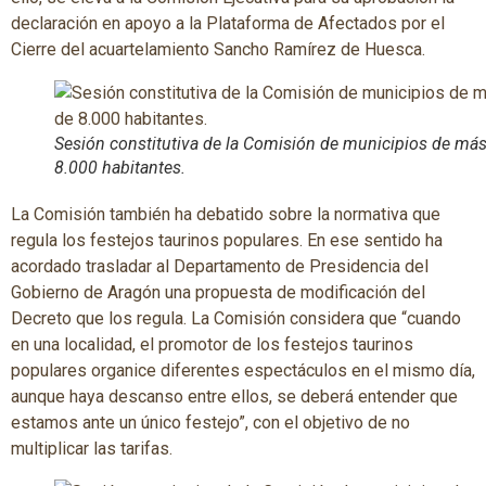
declaración en apoyo a la Plataforma de Afectados por el
Cierre del acuartelamiento Sancho Ramírez de Huesca.
Sesión constitutiva de la Comisión de municipios de má
8.000 habitantes.
La Comisión también ha debatido sobre la normativa que
regula los festejos taurinos populares. En ese sentido ha
acordado trasladar al Departamento de Presidencia del
Gobierno de Aragón una propuesta de modificación del
Decreto que los regula. La Comisión considera que “cuando
en una localidad, el promotor de los festejos taurinos
populares organice diferentes espectáculos en el mismo día,
aunque haya descanso entre ellos, se deberá entender que
estamos ante un único festejo”, con el objetivo de no
multiplicar las tarifas.