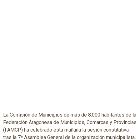
La Comisión de Municipios de más de 8.000 habitantes de la
Federación Aragonesa de Municipios, Comarcas y Provincias
(FAMCP) ha celebrado esta mañana la sesión constitutiva
tras la 7ª Asamblea General de la organización municipalista,