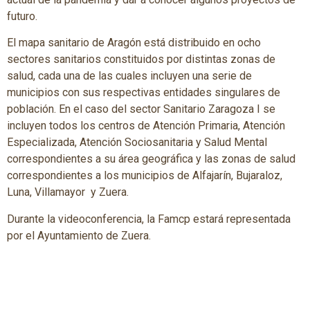
futuro.
El mapa sanitario de Aragón está distribuido en ocho
sectores sanitarios constituidos por distintas zonas de
salud, cada una de las cuales incluyen una serie de
municipios con sus respectivas entidades singulares de
población. En el caso del sector Sanitario Zaragoza I se
incluyen todos los centros de Atención Primaria, Atención
Especializada, Atención Sociosanitaria y Salud Mental
correspondientes a su área geográfica y las zonas de salud
correspondientes a los municipios de Alfajarín, Bujaraloz,
Luna, Villamayor y Zuera.
Durante la videoconferencia, la Famcp estará representada
por el Ayuntamiento de Zuera.