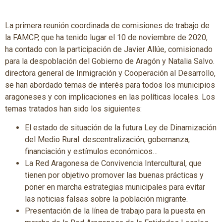
La primera reunión coordinada de comisiones de trabajo de
la FAMCP, que ha tenido lugar el 10 de noviembre de 2020,
ha contado con la participación de Javier Allúe, comisionado
para la despoblación del Gobierno de Aragón y Natalia Salvo.
directora general de Inmigración y Cooperación al Desarrollo,
se han abordado temas de interés para todos los municipios
aragoneses y con implicaciones en las políticas locales. Los
temas tratados han sido los siguientes:
El estado de situación de la futura Ley de Dinamización
del Medio Rural: descentralización, gobernanza,
financiación y estímulos económicos…
La Red Aragonesa de Convivencia Intercultural, que
tienen por objetivo promover las buenas prácticas y
poner en marcha estrategias municipales para evitar
las noticias falsas sobre la población migrante.
Presentación de la línea de trabajo para la puesta en