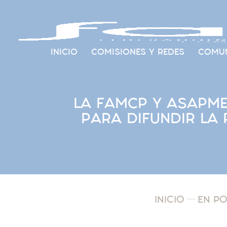
INICIO
COMISIONES Y REDES
COMUN
LA FAMCP Y ASAPM
PARA DIFUNDIR LA
INICIO
EN P