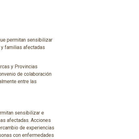
ue permitan sensibilizar
 y familias afectadas
rcas y Provincias
onvenio de colaboración
ialmente entre las
rmitan sensibilizar e
ias afectadas. Acciones
tercambio de experiencias
personas con enfermedades