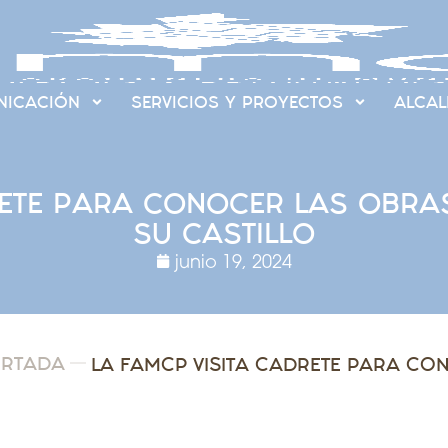
ICACIÓN
SERVICIOS Y PROYECTOS
ALCAL
RETE PARA CONOCER LAS OBRA
SU CASTILLO
junio 19, 2024
ORTADA