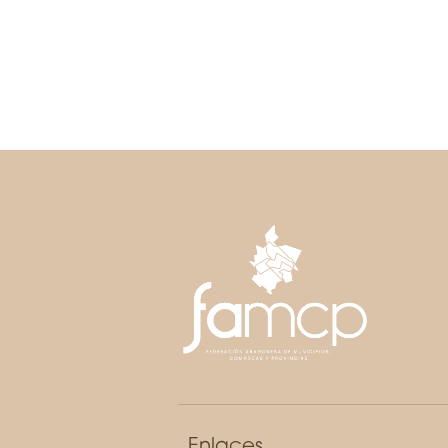
Enlaces