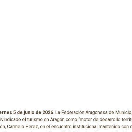
ernes 5 de junio de 2026
. La Federación Aragonesa de Municip
indicado el turismo en Aragón como “motor de desarrollo territori
ón, Carmelo Pérez, en el encuentro institucional mantenido con e