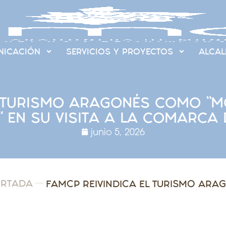
ICACIÓN
SERVICIOS Y PROYECTOS
ALCAL
L TURISMO ARAGONÉS COMO “
L” EN SU VISITA A LA COMARCA
junio 5, 2026
ORTADA