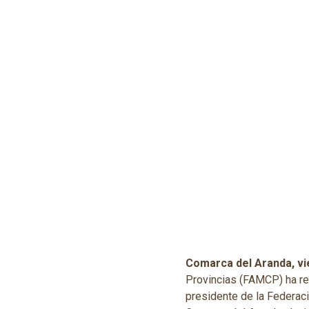
Comarca del Aranda, vi
Provincias (FAMCP) ha reiv
presidente de la Federaci