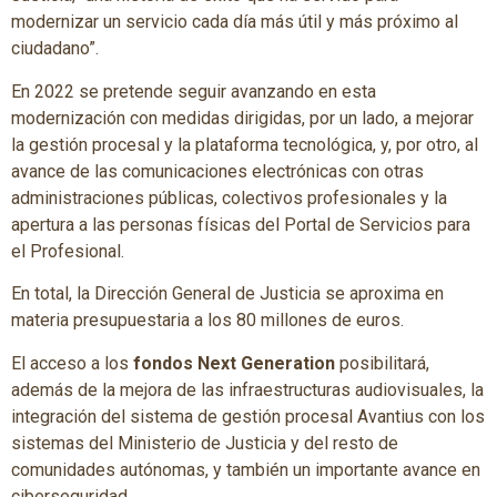
modernizar un servicio cada día más útil y más próximo al
ciudadano”.
En 2022 se pretende seguir avanzando en esta
modernización con medidas dirigidas, por un lado, a mejorar
la gestión procesal y la plataforma tecnológica, y, por otro, al
avance de las comunicaciones electrónicas con otras
administraciones públicas, colectivos profesionales y la
apertura a las personas físicas del Portal de Servicios para
el Profesional.
En total, la Dirección General de Justicia se aproxima en
materia presupuestaria a los 80 millones de euros.
El acceso a los
fondos Next Generation
posibilitará,
además de la mejora de las infraestructuras audiovisuales, la
integración del sistema de gestión procesal Avantius con los
sistemas del Ministerio de Justicia y del resto de
comunidades autónomas, y también un importante avance en
ciberseguridad.