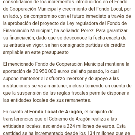
consolidación de los incrementos introducidos en el Fondo
de Cooperación Municipal y crecimiento del Fondo Local, por
un lado, y de compromiso con el futuro inmediato a través de
la aprobación del proyecto de Ley reguladora del Fondo de
Financiación Municipal”, ha señalado Pérez. Para garantizar
su financiación, dado que se desconoce la fecha exacta de
su entrada en vigor, se han consignado partidas de crédito
ampliable en este presupuesto.
El mencionado Fondo de Cooperación Municipal mantiene la
aportación de 20.950.000 euros del año pasado, lo cual
supone mantener el esfuerzo inversor y de apoyo a las
instituciones se va a mantener, incluso teniendo en cuenta de
que la suspensión de las reglas fiscales permite disponer a
las entidades locales de sus remanentes.
En cuanto al
Fondo Local de Aragón,
el conjunto de
transferencias que el Gobierno de Aragón realiza a las
entidades locales, asciende a 224 millones de euros. Esta
cantidad se ha incrementado desde los 134 millones que se