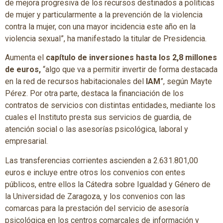
de mejora progresiva de los recursos destinados a políticas
de mujer y particularmente a la prevención de la violencia
contra la mujer, con una mayor incidencia este año en la
violencia sexual”, ha manifestado la titular de Presidencia.
Aumenta el
capítulo de inversiones hasta los 2,8 millones
de euros,
“algo que va a permitir invertir de forma destacada
en la red de recursos habitacionales del
IAM
”, según Mayte
Pérez. Por otra parte, destaca la financiación de los
contratos de servicios con distintas entidades, mediante los
cuales el Instituto presta sus servicios de guardia, de
atención social o las asesorías psicológica, laboral y
empresarial.
Las transferencias corrientes ascienden a 2.631.801,00
euros e incluye entre otros los convenios con entes
públicos, entre ellos la Cátedra sobre Igualdad y Género de
la Universidad de Zaragoza, y los convenios con las
comarcas para la prestación del servicio de asesoría
psicológica en los centros comarcales de información y