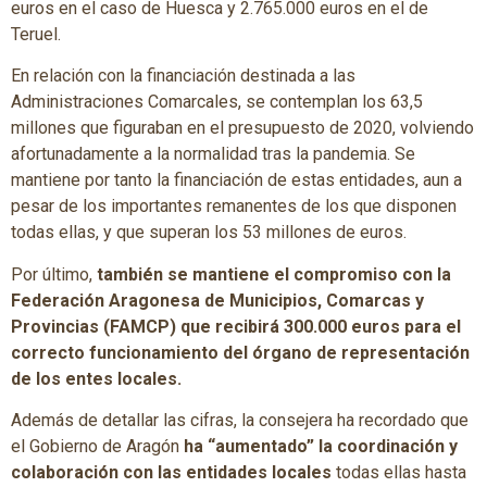
euros en el caso de Huesca y 2.765.000 euros en el de
Teruel.
En relación con la financiación destinada a las
Administraciones Comarcales, se contemplan los 63,5
millones que figuraban en el presupuesto de 2020, volviendo
afortunadamente a la normalidad tras la pandemia. Se
mantiene por tanto la financiación de estas entidades, aun a
pesar de los importantes remanentes de los que disponen
todas ellas, y que superan los 53 millones de euros.
Por último,
también se mantiene el compromiso con la
Federación Aragonesa de Municipios, Comarcas y
Provincias (FAMCP) que recibirá 300.000 euros para el
correcto funcionamiento del órgano de representación
de los entes locales.
Además de detallar las cifras, la consejera ha recordado que
el Gobierno de Aragón
ha “aumentado” la coordinación y
colaboración con las entidades locales
todas ellas hasta