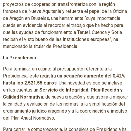
proyectos de cooperación transfronteriza con la región
francesa de Nueva Aquitania y refuerza el papel de la Oficina
de Aragón en Bruselas, una herramienta “cuya importancia
queda en evidencia al recordar el trabajo que ha hecho para
que las ayudas de funcionamiento a Teruel, Cuenca y Soria
reciban el visto bueno de las instituciones europeas”, ha
mencionado la titular de Presidencia.
La Presidencia
Para terminar, en cuanto al presupuesto referente a la
Presidencia, este registra
un pequeño aumento del 0,42%
hasta los 2.521.55 euros
. Una novedad es que se incluye
en las cuentas un
Servicio de Integridad, Planificación y
Calidad Normativa
, de nueva creación y que aspira a mejorar
la calidad y evaluación de las normas, a la simplificación del
ordenamiento jurídico aragonés y a la coordinación e impulso
del Plan Anual Normativo.
Para cerrar la comparecencia, la consejera de Presidencia ha