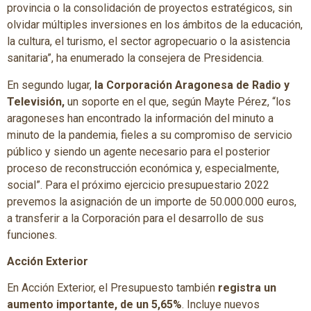
provincia o la consolidación de proyectos estratégicos, sin
olvidar múltiples inversiones en los ámbitos de la educación,
la cultura, el turismo, el sector agropecuario o la asistencia
sanitaria”, ha enumerado la consejera de Presidencia.
En segundo lugar,
la Corporación Aragonesa de Radio y
Televisión,
un soporte en el que, según Mayte Pérez, “los
aragoneses han encontrado la información del minuto a
minuto de la pandemia, fieles a su compromiso de servicio
público y siendo un agente necesario para el posterior
proceso de reconstrucción económica y, especialmente,
social”. Para el próximo ejercicio presupuestario 2022
prevemos la asignación de un importe de 50.000.000 euros,
a transferir a la Corporación para el desarrollo de sus
funciones.
Acción Exterior
En Acción Exterior, el Presupuesto también
registra un
aumento importante, de un 5,65%
. Incluye nuevos