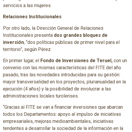
servicios a las mujeres.
Relaciones Institucionales
Por otro lado, la Dirección General de Relaciones
Institucionales presenta
dos grandes bloques de
inversión
, “dos políticas públicas de primer nivel para el
territorio”, según Pérez.
En primer lugar, el
Fondo de Inversiones de Teruel,
con un
convenio con las mismas características del FITE del año
pasado, tras las novedades introducidas para su gestión:
mayor transversalidad en los proyectos, plurianualidad en la
ejecución (4 años) y la posibilidad de involucrar a las
administraciones locales turolenses.
“Gracias al FITE se van a financiar inversiones que abarcan
todos los Departamentos: apoyo al impulso de iniciativas
empresariales, mejoras medioambientales, iniciativas
tendentes a desarrollar la sociedad de la información en la