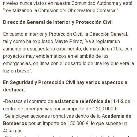
niveles nunca vistos en nuestra Comunidad Autónoma y está
“revitalizando la Comisión del Observatorio Comarcal”.
Dirección General de Interior y Protección Civil
En cuanto a Interior y Protección Civil, la Dirección General,
tal y como ha explicado Mayte Pérez, “va a registrar un
aumento presupuestario casi inédito, de más de un 10%, con
proyectos muy emblemáticos en el ámbito de las
emergencias, en línea con el desarrollo de una ley que verá la
luz en breve”.
En Seguridad y Protección Civil hay varios aspectos a
destacar:
-Destaca el contrato de
asistencia telefónica del 1·1·2
del
centro de emergencias por un importe de 1.200.000 €.
-Se incluyen acciones formativas dentro de la A
cademia de
Bomberos
por un importe de 150.000 €, lo que supone un
40% más.