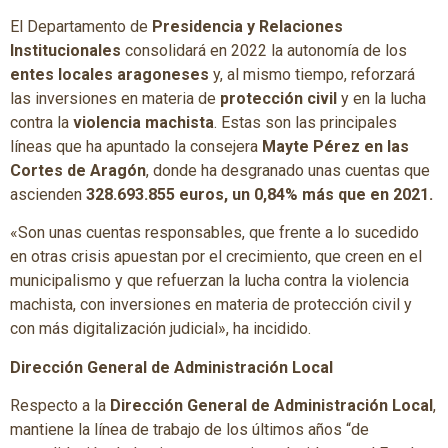
El Departamento de
Presidencia y Relaciones
Institucionales
consolidará en 2022 la autonomía de los
entes locales aragoneses
y, al mismo tiempo, reforzará
las inversiones en materia de
protección civil
y en la lucha
contra la
violencia machista
. Estas son las principales
líneas que ha apuntado la consejera
Mayte Pérez en las
Cortes de Aragón
, donde ha desgranado unas cuentas que
ascienden
328.693.855 euros, un 0,84% más que en 2021.
«Son unas cuentas responsables, que frente a lo sucedido
en otras crisis apuestan por el crecimiento, que creen en el
municipalismo y que refuerzan la lucha contra la violencia
machista, con inversiones en materia de protección civil y
con más digitalización judicial», ha incidido.
Dirección General de Administración Local
Respecto a la
Dirección General de Administración Local
,
mantiene la línea de trabajo de los últimos años “de