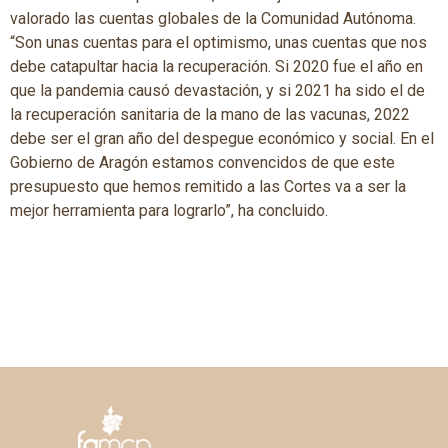
valorado las cuentas globales de la Comunidad Autónoma.
“Son unas cuentas para el optimismo, unas cuentas que nos
debe catapultar hacia la recuperación. Si 2020 fue el año en
que la pandemia causó devastación, y si 2021 ha sido el de
la recuperación sanitaria de la mano de las vacunas, 2022
debe ser el gran año del despegue económico y social. En el
Gobierno de Aragón estamos convencidos de que este
presupuesto que hemos remitido a las Cortes va a ser la
mejor herramienta para lograrlo”, ha concluido.