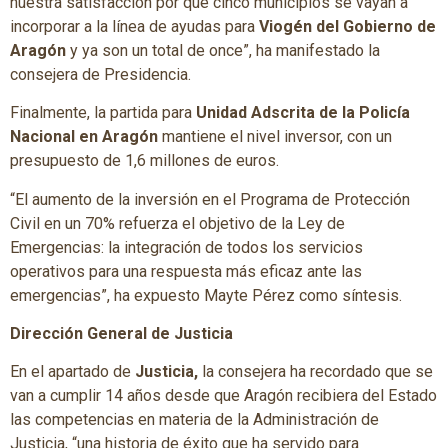
nuestra satisfacción por que cinco municipios se vayan a
incorporar a la línea de ayudas para
Viogén del Gobierno de
Aragón
y ya son un total de once”, ha manifestado la
consejera de Presidencia.
Finalmente, la partida para
Unidad Adscrita de la Policía
Nacional en Aragón
mantiene el nivel inversor, con un
presupuesto de 1,6 millones de euros.
“El aumento de la inversión en el Programa de Protección
Civil en un 70% refuerza el objetivo de la Ley de
Emergencias: la integración de todos los servicios
operativos para una respuesta más eficaz ante las
emergencias”, ha expuesto Mayte Pérez como síntesis.
Dirección General de Justicia
En el apartado de
Justicia,
la consejera ha recordado que se
van a cumplir 14 años desde que Aragón recibiera del Estado
las competencias en materia de la Administración de
Justicia, “una historia de éxito que ha servido para