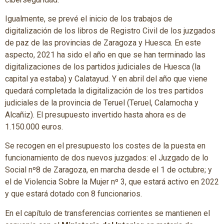
Igualmente, se prevé el inicio de los trabajos de
digitalización de los libros de Registro Civil de los juzgados
de paz de las provincias de Zaragoza y Huesca. En este
aspecto, 2021 ha sido el año en que se han terminado las
digitalizaciones de los partidos judiciales de Huesca (la
capital ya estaba) y Calatayud. Y en abril del año que viene
quedará completada la digitalización de los tres partidos
judiciales de la provincia de Teruel (Teruel, Calamocha y
Alcañiz). El presupuesto invertido hasta ahora es de
1.150.000 euros.
Se recogen en el presupuesto los costes de la puesta en
funcionamiento de dos nuevos juzgados: el Juzgado de lo
Social nº8 de Zaragoza, en marcha desde el 1 de octubre; y
el de Violencia Sobre la Mujer nº 3, que estará activo en 2022
y que estará dotado con 8 funcionarios.
En el capítulo de transferencias corrientes se mantienen el