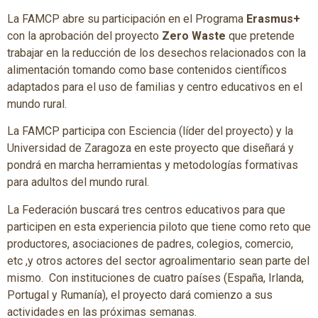
La FAMCP abre su participación en el Programa
Erasmus+
con la aprobación del proyecto
Zero Waste
que pretende
trabajar en la reducción de los desechos relacionados con la
alimentación tomando como base contenidos científicos
adaptados para el uso de familias y centro educativos en el
mundo rural.
La FAMCP participa con Esciencia (líder del proyecto) y la
Universidad de Zaragoza en este proyecto que diseñará y
pondrá en marcha herramientas y metodologías formativas
para adultos del mundo rural.
La Federación buscará tres centros educativos para que
participen en esta experiencia piloto que tiene como reto que
productores, asociaciones de padres, colegios, comercio,
etc ,y otros actores del sector agroalimentario sean parte del
mismo. Con instituciones de cuatro países (España, Irlanda,
Portugal y Rumanía), el proyecto dará comienzo a sus
actividades en las próximas semanas.