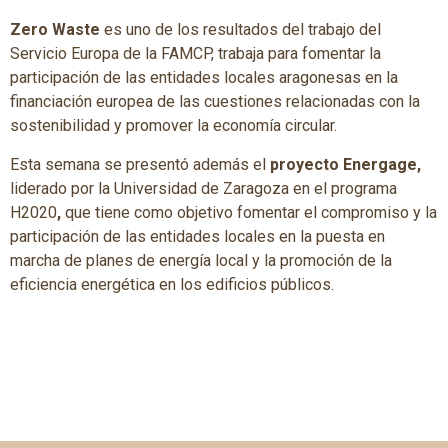
Zero Waste
es uno de los resultados del trabajo del
Servicio Europa de la FAMCP, trabaja para fomentar la
participación de las entidades locales aragonesas en la
financiación europea de las cuestiones relacionadas con la
sostenibilidad y promover la economía circular.
Esta semana se presentó además el
proyecto Energage,
liderado por la Universidad de Zaragoza en el programa
H2020
,
que tiene como objetivo fomentar el compromiso y la
participación de las entidades locales en la puesta en
marcha de planes de energía local y la promoción de la
eficiencia energética en los edificios públicos.