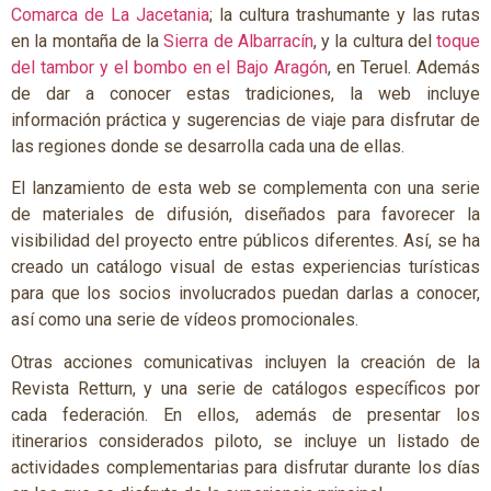
Comarca de La Jacetania
; la cultura trashumante y las rutas
en la montaña de la
Sierra de Albarracín
, y la cultura del
toque
del tambor y el bombo en el Bajo Aragón
, en Teruel. Además
de dar a conocer estas tradiciones, la web incluye
información práctica y sugerencias de viaje para disfrutar de
las regiones donde se desarrolla cada una de ellas.
El lanzamiento de esta web se complementa con una serie
de materiales de difusión, diseñados para favorecer la
visibilidad del proyecto entre públicos diferentes. Así, se ha
creado un catálogo visual de estas experiencias turísticas
para que los socios involucrados puedan darlas a conocer,
así como una serie de vídeos promocionales.
Otras acciones comunicativas incluyen la creación de la
Revista Retturn, y una serie de catálogos específicos por
cada federación. En ellos, además de presentar los
itinerarios considerados piloto, se incluye un listado de
actividades complementarias para disfrutar durante los días