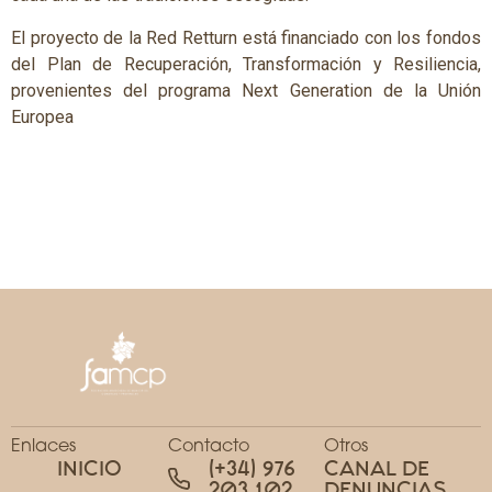
El proyecto de la Red Retturn está financiado con los fondos
del Plan de Recuperación, Transformación y Resiliencia,
provenientes del programa Next Generation de la Unión
Europea
Enlaces
Contacto
Otros
INICIO
(+34) 976
CANAL DE
203 102
DENUNCIAS