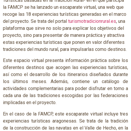
Turísticas Basadas en la Tradición Rural- en el que participa
la FAMCP se ha lanzado un escaparate virtual, una web que
recoge las 18 experiencias turísticas generadas en el marco
del proyecto. Se trata del portal
turismotradicionrural.es
, una
plataforma que sirve no solo para explicar los objetivos del
proyecto, sino para presentar de manera práctica y atractiva
estas experiencias turísticas que ponen en valor diferentes
tradiciones del mundo rural, para impulsarlas como destinos.
Este espacio virtual presenta información práctica sobre los
diferentes destinos que acogen las experiencias turísticas,
así como el desarrollo de los itinerarios diseñados durante
los últimos meses. Además, contiene un catálogo de
actividades complementarias para poder disfrutar en torno a
cada una de las tradiciones escogidas por las federaciones
implicadas en el proyecto.
En el caso de la FAMCP, este escaparate virtual incluye tres
experiencias turísticas aragonesas. Se trata de la tradición
de la construcción de las navatas en el Valle de Hecho, en la