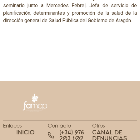
seminario junto a Mercedes Febrel, Jefa de servicio de
planificación, determinantes y promoción de la salud de la
dirección general de Salud Pública del Gobierno de Aragón.
Enlaces
Contacto
Otros
INICIO
(+34) 976
CANAL DE
203 102
DENUNCIAS