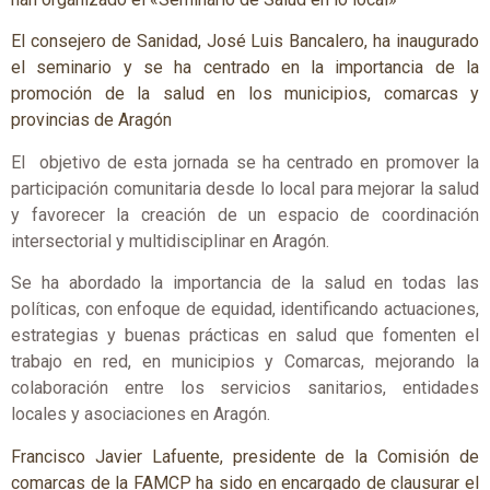
El consejero de Sanidad, José Luis Bancalero, ha inaugurado
el seminario y se ha centrado en la importancia de la
promoción de la salud en los municipios, comarcas y
provincias de Aragón
El objetivo de esta jornada se ha centrado en promover la
participación comunitaria desde lo local para mejorar la salud
y favorecer la creación de un espacio de coordinación
intersectorial y multidisciplinar en Aragón.
Se ha abordado la importancia de la salud en todas las
políticas, con enfoque de equidad, identificando actuaciones,
estrategias y buenas prácticas en salud que fomenten el
trabajo en red, en municipios y Comarcas, mejorando la
colaboración entre los servicios sanitarios, entidades
locales y asociaciones en Aragón.
Francisco Javier Lafuente, presidente de la Comisión de
comarcas de la FAMCP ha sido en encargado de clausurar el