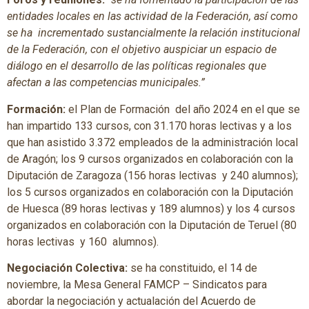
entidades locales en las actividad de la Federación, así como
se ha incrementado sustancialmente la relación institucional
de la Federación, con el objetivo auspiciar un espacio de
diálogo en el desarrollo de las políticas regionales que
afectan a las competencias municipales.”
Formación:
el Plan de Formación del año 2024 en el que se
han impartido 133 cursos, con 31.170 horas lectivas y a los
que han asistido 3.372 empleados de la administración local
de Aragón; los 9 cursos organizados en colaboración con la
Diputación de Zaragoza (156 horas lectivas y 240 alumnos);
los 5 cursos organizados en colaboración con la Diputación
de Huesca (89 horas lectivas y 189 alumnos) y los 4 cursos
organizados en colaboración con la Diputación de Teruel (80
horas lectivas y 160 alumnos).
Negociación Colectiva:
se ha constituido, el 14 de
noviembre, la Mesa General FAMCP – Sindicatos para
abordar la negociación y actualación del Acuerdo de