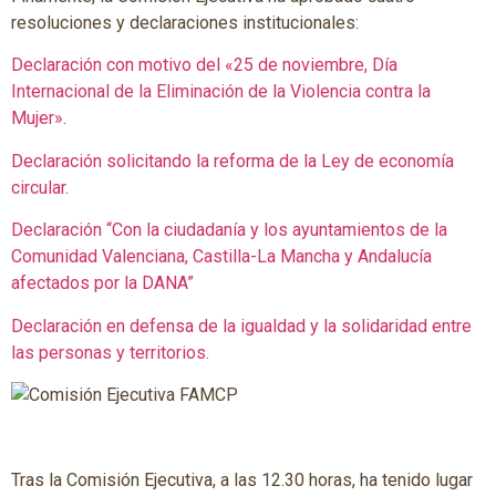
resoluciones y declaraciones institucionales:
Declaración con motivo del «25 de noviembre, Día
Internacional de la Eliminación de la Violencia contra la
Mujer».
Declaración solicitando la reforma de la Ley de economía
circular.
Declaración “Con la ciudadanía y los ayuntamientos de la
Comunidad Valenciana, Castilla-La Mancha y Andalucía
afectados por la DANA”
Declaración en defensa de la igualdad y la solidaridad entre
las personas y territorios.
Tras la Comisión Ejecutiva, a las 12.30 horas, ha tenido lugar