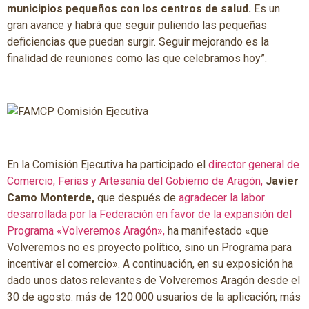
municipios pequeños con los centros de salud.
Es un
gran avance y habrá que seguir puliendo las pequeñas
deficiencias que puedan surgir. Seguir mejorando es la
finalidad de reuniones como las que celebramos hoy”.
En la Comisión Ejecutiva ha participado el
director general de
Comercio, Ferias y Artesanía del Gobierno de Aragón,
Javier
Camo Monterde,
que después de
agradecer la labor
desarrollada por la Federación en favor de la expansión del
Programa «Volveremos Aragón»,
ha manifestado «que
Volveremos no es proyecto político, sino un Programa para
incentivar el comercio». A continuación, en su exposición ha
dado unos datos relevantes de Volveremos Aragón desde el
30 de agosto: más de 120.000 usuarios de la aplicación; más