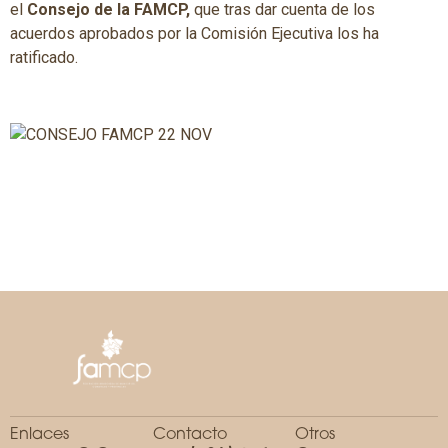
el
Consejo de la FAMCP,
que tras dar cuenta de los
acuerdos aprobados por la Comisión Ejecutiva los ha
ratificado.
Enlaces
Contacto
Otros