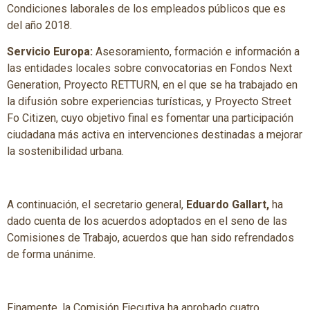
Condiciones laborales de los empleados públicos que es
del año 2018.
Servicio Europa:
Asesoramiento, formación e información a
las entidades locales sobre convocatorias en Fondos Next
Generation, Proyecto RETTURN, en el que se ha trabajado en
la difusión sobre experiencias turísticas, y Proyecto Street
Fo Citizen, cuyo objetivo final es fomentar una participación
ciudadana más activa en intervenciones destinadas a mejorar
la sostenibilidad urbana.
A continuación, el secretario general,
Eduardo Gallart,
ha
dado cuenta de los acuerdos adoptados en el seno de las
Comisiones de Trabajo, acuerdos que han sido refrendados
de forma unánime.
Finamente, la Comisión Ejecutiva ha aprobado cuatro