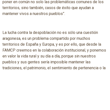
poner en común no solo las problemáticas comunes de los
territorios, sino también, casos de éxito que ayudan a
mantener vivos a nuestros pueblos”.
La lucha contra la despoblación no es sólo una cuestión
aragonesa, es un problema compartido por muchos
territorios de España y Europa, y es por ello, que desde la
FAMCP creemos en la colaboración institucional, y ponemos
en valor la vida rural y su día a día, porque sin nuestros
pueblos y sus gentes sería imposible mantener las
tradiciones, el patrimonio, el sentimiento de pertenencia o la
cohesión territorial”