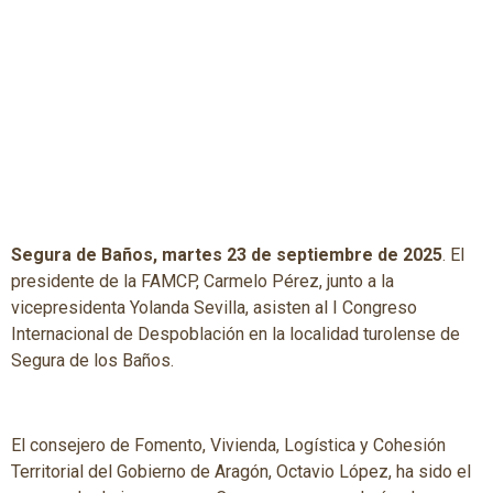
Segura de Baños, martes 23 de septiembre de 2025
. El
presidente de la FAMCP, Carmelo Pérez, junto a la
vicepresidenta Yolanda Sevilla, asisten al I Congreso
Internacional de Despoblación en la localidad turolense de
Segura de los Baños.
El consejero de Fomento, Vivienda, Logística y Cohesión
Territorial del Gobierno de Aragón, Octavio López, ha sido el