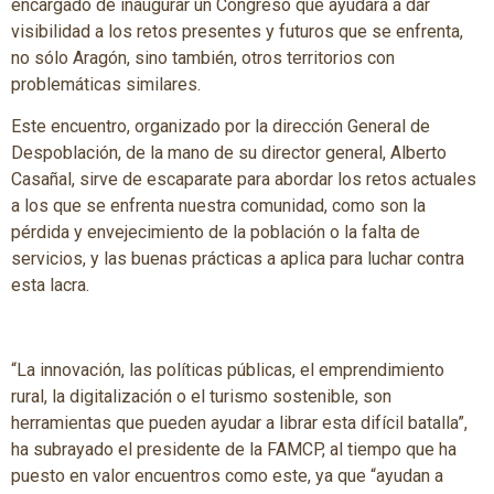
encargado de inaugurar un Congreso que ayudará a dar
visibilidad a los retos presentes y futuros que se enfrenta,
no sólo Aragón, sino también, otros territorios con
problemáticas similares.
Este encuentro, organizado por la dirección General de
Despoblación, de la mano de su director general, Alberto
Casañal, sirve de escaparate para abordar los retos actuales
a los que se enfrenta nuestra comunidad, como son la
pérdida y envejecimiento de la población o la falta de
servicios, y las buenas prácticas a aplica para luchar contra
esta lacra.
“La innovación, las políticas públicas, el emprendimiento
rural, la digitalización o el turismo sostenible, son
herramientas que pueden ayudar a librar esta difícil batalla”,
ha subrayado el presidente de la FAMCP, al tiempo que ha
puesto en valor encuentros como este, ya que “ayudan a