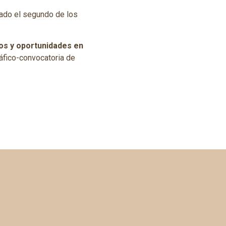
ado el segundo de los
tos y oportunidades en
ráfico-convocatoria de