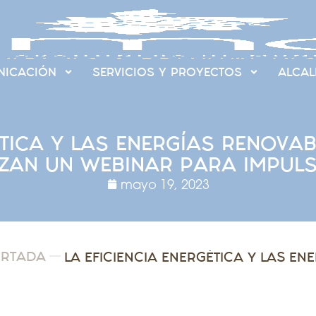
ICACIÓN
SERVICIOS Y PROYECTOS
ALCAL
ÉTICA Y LAS ENERGÍAS RENOVA
ZAN UN WEBINAR PARA IMPUL
mayo 19, 2023
ORTADA