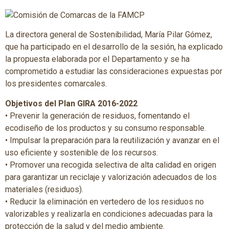
La directora general de Sostenibilidad, María Pilar Gómez,
que ha participado en el desarrollo de la sesión, ha explicado
la propuesta elaborada por el Departamento y se ha
comprometido a estudiar las consideraciones expuestas por
los presidentes comarcales.
Objetivos del Plan GIRA 2016-2022
• Prevenir la generación de residuos, fomentando el
ecodiseño de los productos y su consumo responsable.
• Impulsar la preparación para la reutilización y avanzar en el
uso eficiente y sostenible de los recursos.
• Promover una recogida selectiva de alta calidad en origen
para garantizar un reciclaje y valorización adecuados de los
materiales (residuos).
• Reducir la eliminación en vertedero de los residuos no
valorizables y realizarla en condiciones adecuadas para la
protección de la salud y del medio ambiente.