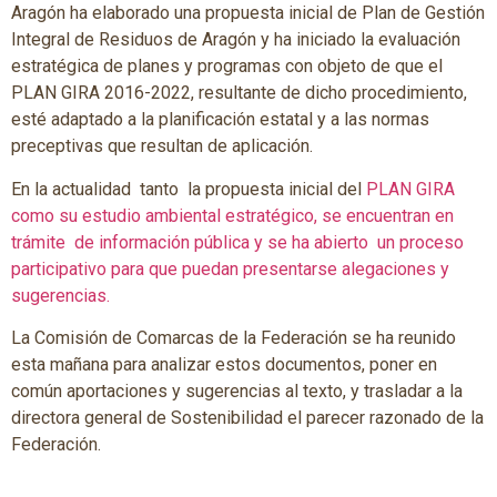
Aragón ha elaborado una propuesta inicial de Plan de Gestión
Integral de Residuos de Aragón y ha iniciado la evaluación
estratégica de planes y programas con objeto de que el
PLAN GIRA 2016-2022, resultante de dicho procedimiento,
esté adaptado a la planificación estatal y a las normas
preceptivas que resultan de aplicación.
En la actualidad tanto la propuesta inicial del
PLAN GIRA
como su estudio ambiental estratégico, se encuentran en
trámite de información pública y se ha abierto un proceso
participativo para que puedan presentarse alegaciones y
sugerencias.
La Comisión de Comarcas de la Federación se ha reunido
esta mañana para analizar estos documentos, poner en
común aportaciones y sugerencias al texto, y trasladar a la
directora general de Sostenibilidad el parecer razonado de la
Federación.