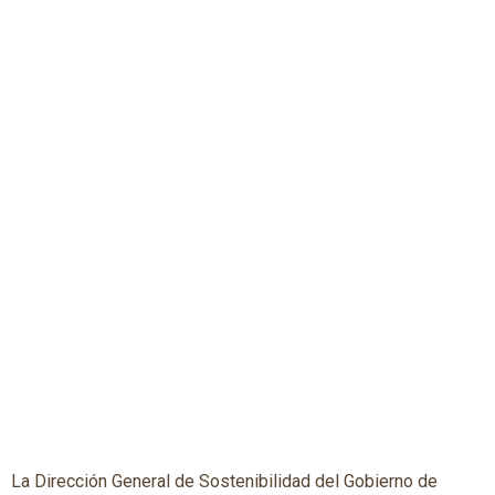
La Dirección General de Sostenibilidad del Gobierno de