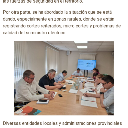
las fuerzas de seguridad en el territorio.
Por otra parte, se ha abordado la situación que se está
dando, especialmente en zonas rurales, donde se están
registrando cortes reiterados, micro cortes y problemas de
calidad del suministro eléctrico.
Diversas entidades locales y administraciones provinciales