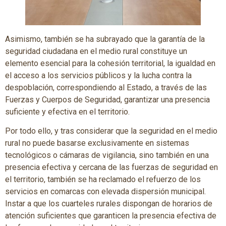
Asimismo, también se ha subrayado que la garantía de la
seguridad ciudadana en el medio rural constituye un
elemento esencial para la cohesión territorial, la igualdad en
el acceso a los servicios públicos y la lucha contra la
despoblación, correspondiendo al Estado, a través de las
Fuerzas y Cuerpos de Seguridad, garantizar una presencia
suficiente y efectiva en el territorio.
Por todo ello, y tras considerar que la seguridad en el medio
rural no puede basarse exclusivamente en sistemas
tecnológicos o cámaras de vigilancia, sino también en una
presencia efectiva y cercana de las fuerzas de seguridad en
el territorio, también se ha reclamado el refuerzo de los
servicios en comarcas con elevada dispersión municipal.
Instar a que los cuarteles rurales dispongan de horarios de
atención suficientes que garanticen la presencia efectiva de