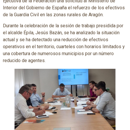
Ejecutiva de la Federación una solicitud al Ministerio de
Interior del Gobierno de España el refuerzo de los efectivos
de la Guardia Civil en las zonas rurales de Aragón.
Durante la celebración de la sesión de trabajo presidida por
el alcalde Épila, Jesús Bazán, se ha analizado la situación
actual y se ha detectado una reducción de efectivos
operativos en el territorio, cuarteles con horarios limitados y
una cobertura de numerosos municipios por un número
reducido de agentes.