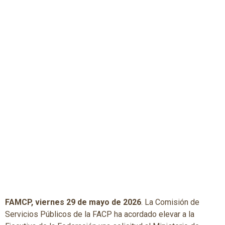
FAMCP, viernes 29 de mayo de 2026
. La Comisión de
Servicios Públicos de la FACP ha acordado elevar a la