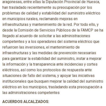
aragonesas, entre ellas la Diputación Provincial de Huesca,
han trasladado recientemente su preocupación por los
problemas de calidad y estabilidad del suministro eléctrico
en municipios rurales, reclamando mejoras en
infraestructuras y mantenimiento de la red. Por todo ello, y
desde la Comisión de Servicios Públicos de la FAMCP se ha
llegado al acuerdo de solicitar a las administraciones
competentes y a los operadores del sistema eléctrico que
refuercen las inversiones, el mantenimiento de
infraestructuras y las medidas de prevención necesarias
para garantizar la estabilidad del suministro, instar a mejorar
la información y la transparencia ante incidencias y cortes
eléctricos, así como los protocolos de respuesta ante
situaciones de fallo del sistema, y apoyar las iniciativas
institucionales que busquen mejorar la calidad del suministro
eléctrico en los municipios, trasladando esta preocupación a
las administraciones competentes
ACUERDOS ALCALZADOS: