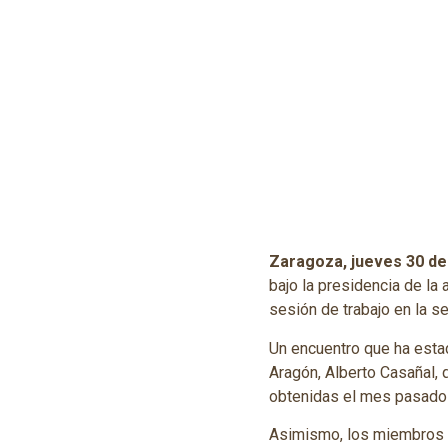
Zaragoza, jueves 30 de
bajo la presidencia de la
sesión de trabajo en la s
Un encuentro que ha esta
Aragón, Alberto Casañal, 
obtenidas el mes pasado
Asimismo, los miembros de