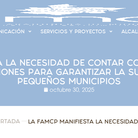
ICACIÓN
SERVICIOS Y PROYECTOS
ALCAL
A LA NECESIDAD DE CONTAR CO
IONES PARA GARANTIZAR LA S
PEQUEÑOS MUNICIPIOS
octubre 30, 2025
ORTADA