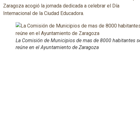
Zaragoza acogió la jornada dedicada a celebrar el Día
Internacional de la Ciudad Educadora.
La Comisión de Municipios de mas de 8000 habitantes s
reúne en el Ayuntamiento de Zaragoza