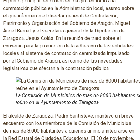
El punto principal del orden del día giró en torno a la
contratación pública en la Administración local, asunto sobre
el que informaron el director general de Contratación,
Patrimonio y Organización del Gobierno de Aragón, Miguel
Ángel Bernal, y el secretario general de la Diputación de
Zaragoza, Jesús Colás. En la reunión de trató sobre el
convenio para la promoción de la adhesión de las entidades
locales al sistema de contratación centralizada impulsado
por el Gobierno de Aragón, así como de las novedades
legislativas que afectan a la contratación pública.
La Comisión de Municipios de mas de 8000 habitantes s
reúne en el Ayuntamiento de Zaragoza
El alcalde de Zaragoza, Pedro Santisteve, mantuvo un breve
encuentro con los miembros de la Comisión de Municipios
de más de 8.000 habitantes a quienes animó a integrarse en
la Red Estatal de Ciudades Educadoras. El 30 de noviembre,