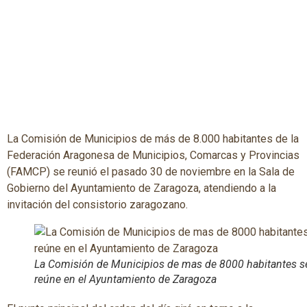
La Comisión de Municipios de más de 8.000 habitantes de la
Federación Aragonesa de Municipios, Comarcas y Provincias
(FAMCP) se reunió el pasado 30 de noviembre en la Sala de
Gobierno del Ayuntamiento de Zaragoza, atendiendo a la
invitación del consistorio zaragozano.
La Comisión de Municipios de mas de 8000 habitantes s
reúne en el Ayuntamiento de Zaragoza