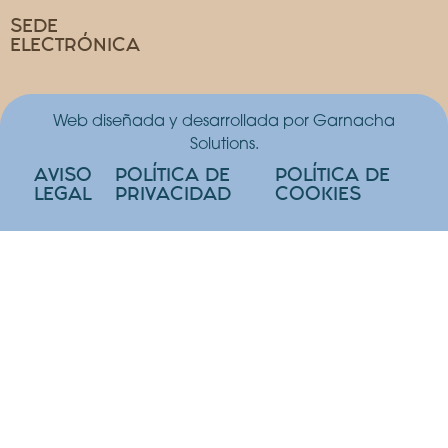
SEDE
ELECTRÓNICA
Web diseñada y desarrollada por Garnacha
Solutions.
AVISO
POLÍTICA DE
POLÍTICA DE
LEGAL
PRIVACIDAD
COOKIES