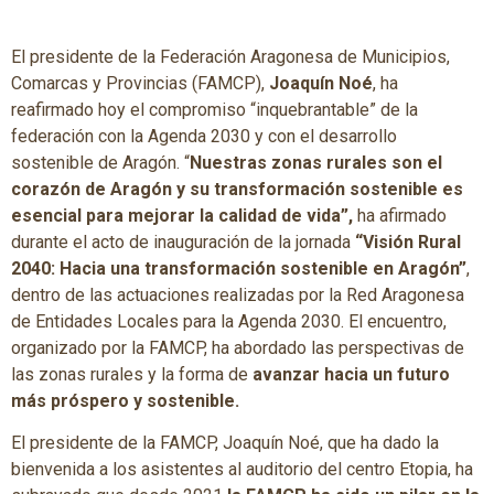
El presidente de la Federación Aragonesa de Municipios,
Comarcas y Provincias (FAMCP),
Joaquín Noé
, ha
reafirmado hoy el compromiso “inquebrantable” de la
federación con la Agenda 2030 y con el desarrollo
sostenible de Aragón. “
Nuestras zonas rurales son el
corazón de Aragón y su transformación sostenible es
esencial para mejorar la calidad de vida”,
ha afirmado
durante el acto de inauguración de la jornada
“Visión Rural
2040: Hacia una transformación sostenible en Aragón”
,
dentro de las actuaciones realizadas por la Red Aragonesa
de Entidades Locales para la Agenda 2030. El encuentro,
organizado por la FAMCP, ha abordado las perspectivas de
las zonas rurales y la forma de
avanzar hacia un futuro
más próspero y sostenible.
El presidente de la FAMCP, Joaquín Noé, que ha dado la
bienvenida a los asistentes al auditorio del centro Etopia, ha