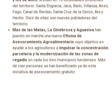
del territorio: Santa Engracia, Jaca, Bailo, Villanúa, Ansó,
Fago, Canal de Berdún, Santa Cruz de la Serós, Ara y
Hecho. Diez de ellas son nuevas pobladoras del
territorio.
Mas de las Matas, La Ginebrosa y Aguaviva
han
puesto en marcha una nueva
Oficina de
Asesoramiento Agroalimentario
cuyo objetivo es
ayudar a los agricultores a
impulsar la concentración
parcelaria y la modernización de las zonas de
regadío
en cada los tres municipios turolenses. Más
de cien personas se han beneficiado ya de esta
iniciativa de asesoramiento gratuito.