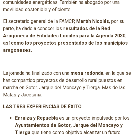
comunidades energéticas. También ha abogado por una
movilidad sostenible y eficiente.
El secretario general de la FAMCP,
Martín Nicolás
, por su
parte, ha dado a conocer los
resultados de la Red
Aragonesa de Entidades Locales para la Agenda 2030,
así como los proyectos presentados de los municipios
aragoneses.
La jornada ha finalizado con una
mesa redonda
, en la que se
han compartido proyectos de desarrollo rural puestos en
marcha en Gotor, Jarque del Moncayo y Tierga, Mas de las
Matas y Jacetania.
LAS TRES EXPERIENCIAS DE ÉXITO
Enraiza y Repuebla
es un proyecto impulsado por los
Ayuntamientos de Gotor, Jarque del Moncayo y
Tierga
que tiene como objetivo alcanzar un futuro