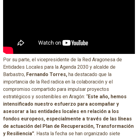
Por su parte, el vicepresidente de la Red Aragonesa de
Entidades Locales para la Agenda 2030 y alcalde de
Barbastro,
Fernando Torres,
ha destacado que la
importancia de la Red radica en la colaboración y el
compromiso compartido para impulsar proyectos
estratégicos y sostenibles en Aragón: “
Este año, hemos
intensificado nuestro esfuerzo para acompañar y
asesorar a las entidades locales en relación a los
fondos europeos, especialmente a través de las líneas
de actuación del Plan de Recuperación, Transformación
y Resiliencia”
. Hasta la fecha se han organizado siete