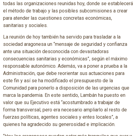
todas las organizaciones reunidas hoy, donde se establecerá
el método de trabajo y las posibles subcomisiones a crear
para atender las cuestiones concretas económicas,
sanitarias y sociales.
La reunión de hoy también ha servido para trasladar a la
sociedad aragonesa un “mensaje de seguridad y confianza
ante una situación desconocida con devastadoras
consecuencias sanitarias y económicas”, según el máximo
responsable autonómico. Además, va a poner a prueba a la
Administración, que debe reorientar sus actuaciones para
este fin y así se ha modificado el presupuesto de la
Comunidad para ponerlo a disposición de las urgencias que
marca la pandemia. En este sentido, Lambán ha puesto en
valor que su Ejecutivo está “acostumbrado a trabajar de
forma transversal, pero era necesario ampliarlo al resto de
fuerzas políticas, agentes sociales y entes locales”, a
quienes ha agradecido su generosidad e implicación.