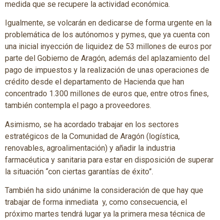
medida que se recupere la actividad económica.
Igualmente, se volcarán en dedicarse de forma urgente en la
problemática de los autónomos y pymes, que ya cuenta con
una inicial inyección de liquidez de 53 millones de euros por
parte del Gobierno de Aragón, además del aplazamiento del
pago de impuestos y la realización de unas operaciones de
crédito desde el departamento de Hacienda que han
concentrado 1.300 millones de euros que, entre otros fines,
también contempla el pago a proveedores.
Asimismo, se ha acordado trabajar en los sectores
estratégicos de la Comunidad de Aragón (logística,
renovables, agroalimentación) y añadir la industria
farmacéutica y sanitaria para estar en disposición de superar
la situación “con ciertas garantías de éxito”.
También ha sido unánime la consideración de que hay que
trabajar de forma inmediata y, como consecuencia, el
próximo martes tendrá lugar ya la primera mesa técnica de