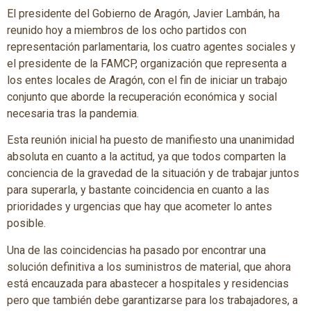
El presidente del Gobierno de Aragón, Javier Lambán, ha
reunido hoy a miembros de los ocho partidos con
representación parlamentaria, los cuatro agentes sociales y
el presidente de la FAMCP, organización que representa a
los entes locales de Aragón, con el fin de iniciar un trabajo
conjunto que aborde la recuperación económica y social
necesaria tras la pandemia.
Esta reunión inicial ha puesto de manifiesto una unanimidad
absoluta en cuanto a la actitud, ya que todos comparten la
conciencia de la gravedad de la situación y de trabajar juntos
para superarla, y bastante coincidencia en cuanto a las
prioridades y urgencias que hay que acometer lo antes
posible.
Una de las coincidencias ha pasado por encontrar una
solución definitiva a los suministros de material, que ahora
está encauzada para abastecer a hospitales y residencias
pero que también debe garantizarse para los trabajadores, a