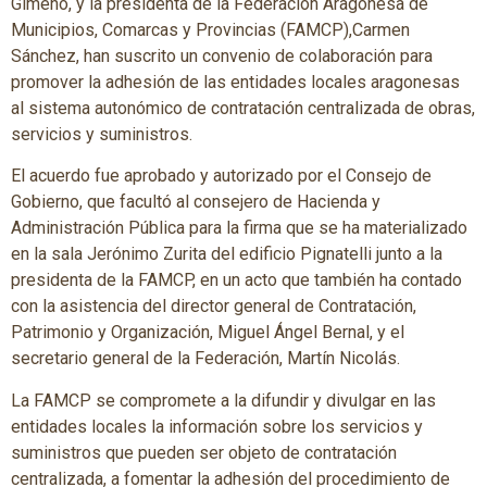
Gimeno, y la presidenta de la Federación Aragonesa de
Municipios, Comarcas y Provincias (FAMCP),Carmen
Sánchez, han suscrito un convenio de colaboración para
promover la adhesión de las entidades locales aragonesas
al sistema autonómico de contratación centralizada de obras,
servicios y suministros.
El acuerdo fue aprobado y autorizado por el Consejo de
Gobierno, que facultó al consejero de Hacienda y
Administración Pública para la firma que se ha materializado
en la sala Jerónimo Zurita del edificio Pignatelli junto a la
presidenta de la FAMCP, en un acto que también ha contado
con la asistencia del director general de Contratación,
Patrimonio y Organización, Miguel Ángel Bernal, y el
secretario general de la Federación, Martín Nicolás.
La FAMCP se compromete a la difundir y divulgar en las
entidades locales la información sobre los servicios y
suministros que pueden ser objeto de contratación
centralizada, a fomentar la adhesión del procedimiento de