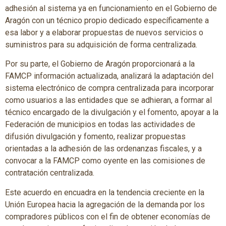
adhesión al sistema ya en funcionamiento en el Gobierno de
Aragón con un técnico propio dedicado específicamente a
esa labor y a elaborar propuestas de nuevos servicios o
suministros para su adquisición de forma centralizada.
Por su parte, el Gobierno de Aragón proporcionará a la
FAMCP información actualizada, analizará la adaptación del
sistema electrónico de compra centralizada para incorporar
como usuarios a las entidades que se adhieran, a formar al
técnico encargado de la divulgación y el fomento, apoyar a la
Federación de municipios en todas las actividades de
difusión divulgación y fomento, realizar propuestas
orientadas a la adhesión de las ordenanzas fiscales, y a
convocar a la FAMCP como oyente en las comisiones de
contratación centralizada.
Este acuerdo en encuadra en la tendencia creciente en la
Unión Europea hacia la agregación de la demanda por los
compradores públicos con el fin de obtener economías de