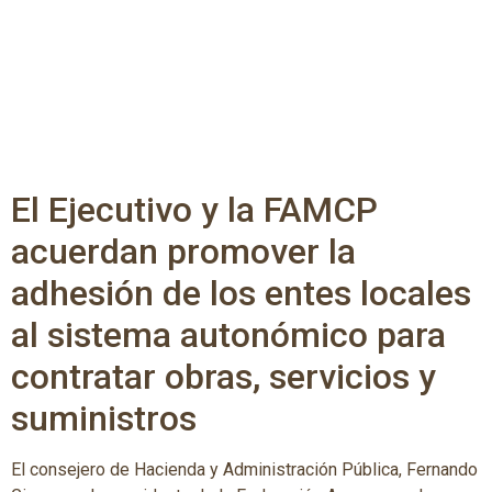
El Ejecutivo y la FAMCP
acuerdan promover la
adhesión de los entes locales
al sistema autonómico para
contratar obras, servicios y
suministros
El consejero de Hacienda y Administración Pública, Fernando