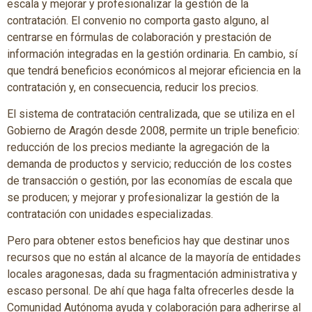
escala y mejorar y profesionalizar la gestión de la
contratación. El convenio no comporta gasto alguno, al
centrarse en fórmulas de colaboración y prestación de
información integradas en la gestión ordinaria. En cambio, sí
que tendrá beneficios económicos al mejorar eficiencia en la
contratación y, en consecuencia, reducir los precios.
El sistema de contratación centralizada, que se utiliza en el
Gobierno de Aragón desde 2008, permite un triple beneficio:
reducción de los precios mediante la agregación de la
demanda de productos y servicio; reducción de los costes
de transacción o gestión, por las economías de escala que
se producen; y mejorar y profesionalizar la gestión de la
contratación con unidades especializadas.
Pero para obtener estos beneficios hay que destinar unos
recursos que no están al alcance de la mayoría de entidades
locales aragonesas, dada su fragmentación administrativa y
escaso personal. De ahí que haga falta ofrecerles desde la
Comunidad Autónoma ayuda y colaboración para adherirse al