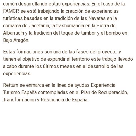
común desarrollando estas experiencias. En el caso de la
FAMCP, se está trabajando la creación de experiencias
turísticas basadas en la tradición de las Navatas en la
comarca de Jacetania, la trashumancia en la Sierra de
Albarracín y la tradición del toque de tambor y el bombo en
Bajo Aragón.
Estas formaciones son una de las fases del proyecto, y
tienen el objetivo de expandir al territorio este trabajo llevado
a cabo durante los últimos meses en el desarrollo de las
experiencias.
Retturn se enmarca en la línea de ayudas Experiencia
Turismo España contempladas en el Plan de Recuperación,
Transformación y Resiliencia de España.