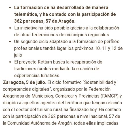
La formación se ha desarrollado de manera
telemática, y ha contado con la participación de
362 personas, 57 de Aragón.
La iniciativa ha sido posible gracias a la colaboración
de otras federaciones de municipios regionales
Un segundo ciclo adaptado a la formación de perfiles
profesionales tendrá lugar los próximos 10, 11 y 12 de
julio
El proyecto Retturn busca la recuperación de
tradiciones rurales mediante la creación de
experiencias turísticas.
Zaragoza, 5 de julio.
El ciclo formativo “Sostenibilidad y
competencias digitales”, organizado por la Federación
Aragonesa de Municipios, Comarcar y Provincias (FAMCP) y
dirigido a aquellos agentes del territorio que tengan relación
con el sector del turismo rural, ha finalizado hoy. Ha contado
con la participación de 362 personas a nivel nacional, 57 de
la Comunidad Autónoma de Aragón, todas ellas implicadas