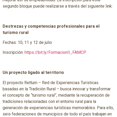
segundo bloque puede realizarse a través del siguiente link:
Destrezas y competencias profesionales para el
turismo rural
Fechas: 10, 11 y 12 de julio
Inscripción:
https://bit.ly/FormacionII_FAMCP
Un proyecto ligado al territorio
El proyecto Retturn – Red de Experiencias Turísticas
basadas en la Tradición Rural – busca innovar y transformar
el concepto de “turismo rural”, mediante la recuperación de
tradiciones relacionadas con el entorno rural para la
generación de experiencias turísticas memorables. Para ello,
seis federaciones de municipios de todo el país trabajan en