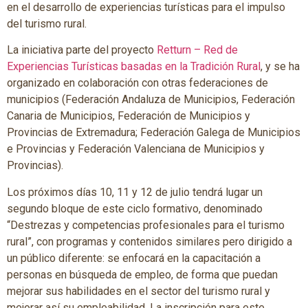
en el desarrollo de experiencias turísticas para el impulso
del turismo rural.
La iniciativa parte del proyecto
Retturn – Red de
Experiencias Turísticas basadas en la Tradición Rural
, y se ha
organizado en colaboración con otras federaciones de
municipios (Federación Andaluza de Municipios, Federación
Canaria de Municipios, Federación de Municipios y
Provincias de Extremadura; Federación Galega de Municipios
e Provincias y Federación Valenciana de Municipios y
Provincias).
Los próximos días 10, 11 y 12 de julio tendrá lugar un
segundo bloque de este ciclo formativo, denominado
“Destrezas y competencias profesionales para el turismo
rural”, con programas y contenidos similares pero dirigido a
un público diferente: se enfocará en la capacitación a
personas en búsqueda de empleo, de forma que puedan
mejorar sus habilidades en el sector del turismo rural y
mejorar así su empleabilidad. La inscripción para este