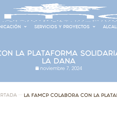
ICACIÓN
SERVICIOS Y PROYECTOS
ALCAL
ON LA PLATAFORMA SOLIDARIA
LA DANA
noviembre 7, 2024
ORTADA