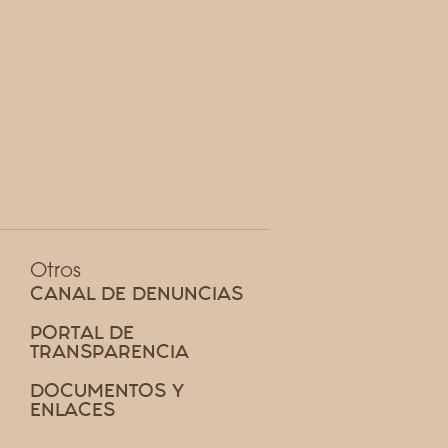
Otros
CANAL DE DENUNCIAS
PORTAL DE
TRANSPARENCIA
DOCUMENTOS Y
ENLACES