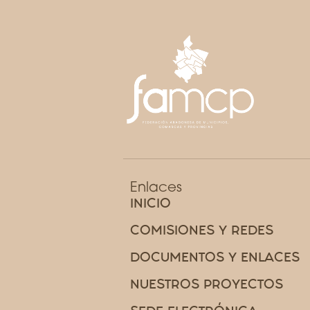
Enlaces
INICIO
COMISIONES Y REDES
DOCUMENTOS Y ENLACES
NUESTROS PROYECTOS