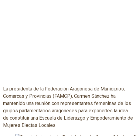
La presidenta de la Federación Aragonesa de Municipios,
Comarcas y Provincias (FAMCP), Carmen Sánchez ha
mantenido una reunión con representantes femeninas de los
grupos parlamentarios aragoneses para exponerles la idea
de constituir una Escuela de Liderazgo y Empoderamiento de
Mujeres Electas Locales.