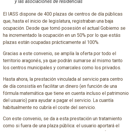
y las asociaciones de residencias
El IASS dispone de 400 plazas de centros de día públicas
que, hasta el inicio de legislatura, registraban una baja
ocupación. Desde que tomó posesión el actual Gobierno se
ha incrementado la ocupación en un 50% por lo que estás
plazas están ocupadas prácticamente al 100%.
Gracias a este convenio, se amplía la oferta por todo el
territorio aragonés, ya que podrán sumarse al mismo tanto
los centros municipales y comarcales como los privados.
Hasta ahora, la prestación vinculada al servicio para centro
de día consistía en facilitar un dinero (en función de una
fórmula matemática que tiene en cuenta incluso el patrimonio
del usuario) para ayudar a pagar el servicio. La cuantía
habitualmente no cubría el coste del servicio.
Con este convenio, se da a esta prestación un tratamiento
como si fuera de una plaza pública: el usuario aportará el