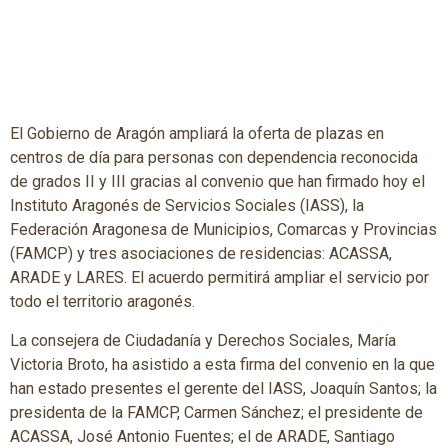
El Gobierno de Aragón ampliará la oferta de plazas en
centros de día para personas con dependencia reconocida
de grados II y III gracias al convenio que han firmado hoy el
Instituto Aragonés de Servicios Sociales (IASS), la
Federación Aragonesa de Municipios, Comarcas y Provincias
(FAMCP) y tres asociaciones de residencias: ACASSA,
ARADE y LARES. El acuerdo permitirá ampliar el servicio por
todo el territorio aragonés.
La consejera de Ciudadanía y Derechos Sociales, María
Victoria Broto, ha asistido a esta firma del convenio en la que
han estado presentes el gerente del IASS, Joaquín Santos; la
presidenta de la FAMCP, Carmen Sánchez; el presidente de
ACASSA, José Antonio Fuentes; el de ARADE, Santiago