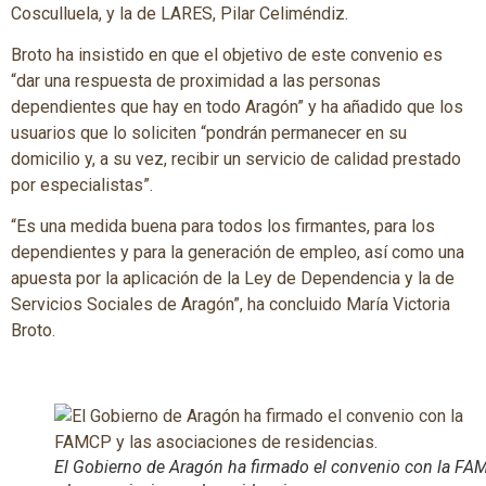
Cosculluela, y la de LARES, Pilar Celiméndiz.
Broto ha insistido en que el objetivo de este convenio es
“dar una respuesta de proximidad a las personas
dependientes que hay en todo Aragón” y ha añadido que los
usuarios que lo soliciten “pondrán permanecer en su
domicilio y, a su vez, recibir un servicio de calidad prestado
por especialistas”.
“Es una medida buena para todos los firmantes, para los
dependientes y para la generación de empleo, así como una
apuesta por la aplicación de la Ley de Dependencia y la de
Servicios Sociales de Aragón”, ha concluido María Victoria
Broto.
El Gobierno de Aragón ha firmado el convenio con la F