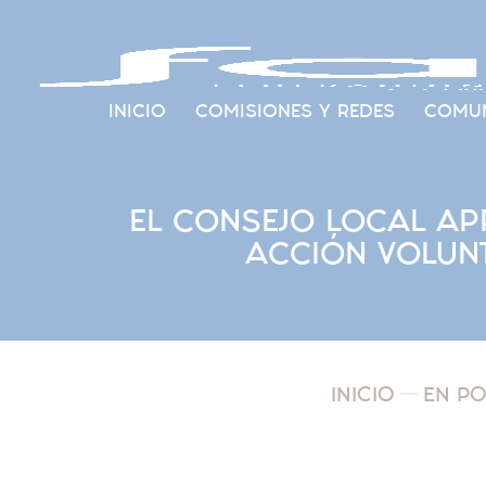
INICIO
COMISIONES Y REDES
COMUN
EL CONSEJO LOCAL AP
ACCIÓN VOLUN
INICIO
EN P