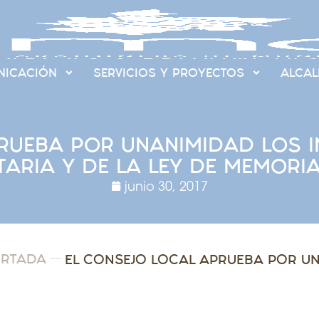
ICACIÓN
SERVICIOS Y PROYECTOS
ALCAL
RUEBA POR UNANIMIDAD LOS I
TARIA Y DE LA LEY DE MEMORI
junio 30, 2017
ORTADA