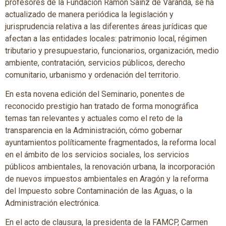
profesores de la Fundación Ramón Sainz de Varanda, se ha
actualizado de manera periódica la legislación y
jurisprudencia relativa a las diferentes áreas jurídicas que
afectan a las entidades locales: patrimonio local, régimen
tributario y presupuestario, funcionarios, organización, medio
ambiente, contratación, servicios públicos, derecho
comunitario, urbanismo y ordenación del territorio.
En esta novena edición del Seminario, ponentes de
reconocido prestigio han tratado de forma monográfica
temas tan relevantes y actuales como el reto de la
transparencia en la Administración, cómo gobernar
ayuntamientos políticamente fragmentados, la reforma local
en el ámbito de los servicios sociales, los servicios
públicos ambientales, la renovación urbana, la incorporación
de nuevos impuestos ambientales en Aragón y la reforma
del Impuesto sobre Contaminación de las Aguas, o la
Administración electrónica.
En el acto de clausura, la presidenta de la FAMCP, Carmen