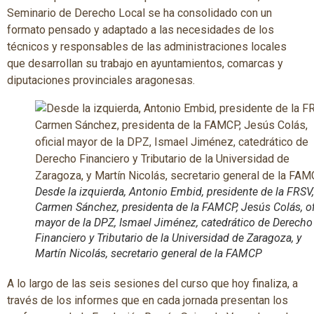
Seminario de Derecho Local se ha consolidado con un
formato pensado y adaptado a las necesidades de los
técnicos y responsables de las administraciones locales
que desarrollan su trabajo en ayuntamientos, comarcas y
diputaciones provinciales aragonesas.
Desde la izquierda, Antonio Embid, presidente de la FRSV,
Carmen Sánchez, presidenta de la FAMCP, Jesús Colás, of
mayor de la DPZ, Ismael Jiménez, catedrático de Derecho
Financiero y Tributario de la Universidad de Zaragoza, y
Martín Nicolás, secretario general de la FAMCP
A lo largo de las seis sesiones del curso que hoy finaliza, a
través de los informes que en cada jornada presentan los