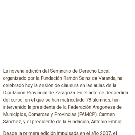
La novena edición del Seminario de Derecho Local,
organizado por la Fundación Ramón Sainz de Varanda, ha
celebrado hoy la sesión de clausura en las aulas de la
Diputación Provincial de Zaragoza. En el acto de despedida
del curso, en el que se han matriculado 78 alumnos, han
intervenido la presidenta de la Federación Aragonesa de
Municipios, Comarcas y Provincias (FAMCP), Carmen
Sánchez, y el presidente de la Fundación, Antonio Embid.
Desde la primera edición impulsada en el año 2007, el