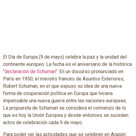
El Día de Europa (9 de mayo) celebra la paz y la unidad del
continente europeo. La fecha es el aniversario de la histórica
“
declaración de Schuman
“. En un discurso pronunciado en
París en 1950, el ministro francés de Asuntos Exteriores,
Robert Schuman, en el que expuso su idea de una nueva
forma de cooperación política en Europa que hiciera
impensable una nueva guerra entre las naciones europeas.
La propuesta de Schuman se considera el comienzo de lo
que es hoy la Unión Europea y desde entonces se suceden
actos de celebración cada 9 de mayo.
Para poder ver las actividades que se celebren en Aragón