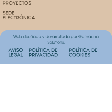
PROYECTOS
SEDE
ELECTRÓNICA
Web diseñada y desarrollada por Garnacha
Solutions.
AVISO
POLÍTICA DE
POLÍTICA DE
LEGAL
PRIVACIDAD
COOKIES