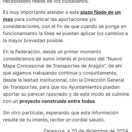
necesidades reales de los ciudadanos.
Es muy importante atender a este
plazo fijado de un
mes
para comunicar las aportaciones y/o
consideraciones, con el fin de que cuando se ponga en
funcionamiento la línea se puedan aplicar los cambios a
la mayor brevedad posible.
En la Federación, desde un primer momento
consideramos de sumo interés el proceso del “Nuevo
Mapa Concesional de Transportes de Aragón”, de ahí
que sigamos trabajando continua y conjuntamente,
desde la lealtad institucional, con la Dirección General
de Transportes, para que los Ayuntamientos puedan
aportar su parecer razonado y de este modo se culmine
con un
proyecto construido entre todos
.
Sin otro particular, esperando que esta información
resulte de tu interés, recibe un cordial saludo.
Zaragoza, a 20 de diciembre de 2024.