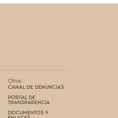
Otros
CANAL DE DENUNCIAS
PORTAL DE
TRANSPARENCIA
DOCUMENTOS Y
ENLACES