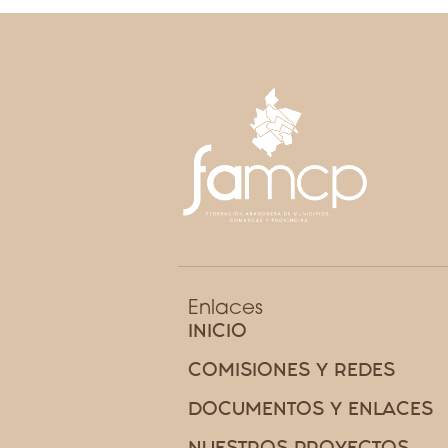
Enlaces
INICIO
COMISIONES Y REDES
DOCUMENTOS Y ENLACES
NUESTROS PROYECTOS